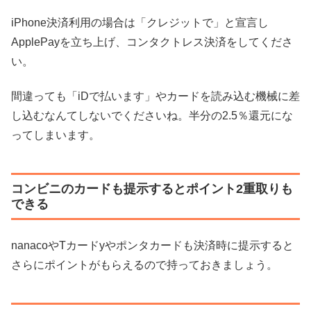
iPhone決済利用の場合は「クレジットで」と宣言し
ApplePayを立ち上げ、コンタクトレス決済をしてくださ
い。
間違っても「iDで払います」やカードを読み込む機械に差
し込むなんてしないでくださいね。半分の2.5％還元にな
ってしまいます。
コンビニのカードも提示するとポイント2重取りも
できる
nanacoやTカードyやポンタカードも決済時に提示すると
さらにポイントがもらえるので持っておきましょう。