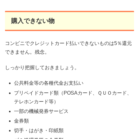
購入できない物
コンビニでクレジットカード払いできないものは5％還元
できません。残念。
しっかり把握しておきましょう。
公共料金等の各種代金お支払い
プリペイドカード類（POSAカード、ＱＵＯカード、
テレホンカード等）
一部の機械発券サービス
金券類
切手・はがき・印紙類