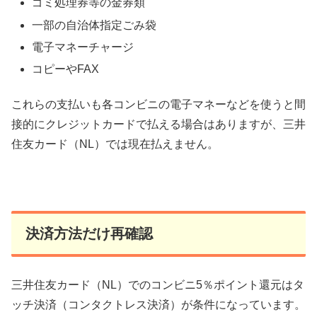
ゴミ処理券等の金券類
一部の自治体指定ごみ袋
電子マネーチャージ
コピーやFAX
これらの支払いも各コンビニの電子マネーなどを使うと間
接的にクレジットカードで払える場合はありますが、三井
住友カード（NL）では現在払えません。
決済方法だけ再確認
三井住友カード（NL）でのコンビニ5％ポイント還元はタ
ッチ決済（コンタクトレス決済）が条件になっています。