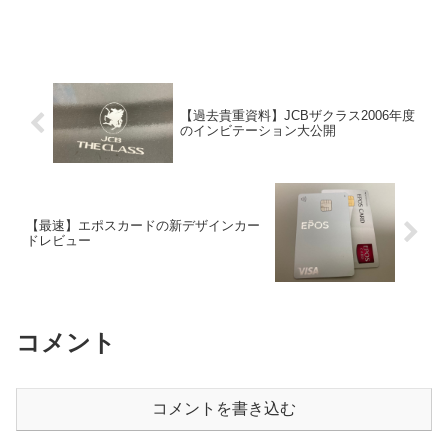
【過去貴重資料】JCBザクラス2006年度
のインビテーション大公開
【最速】エポスカードの新デザインカー
ドレビュー
コメント
コメントを書き込む