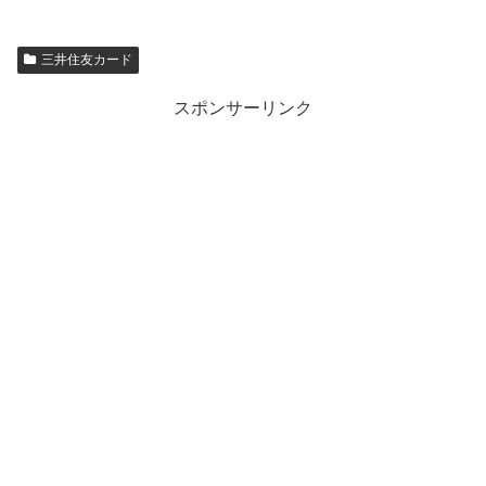
三井住友カード
スポンサーリンク