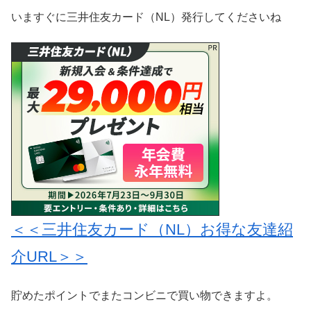
いますぐに三井住友カード（NL）発行してくださいね
＜＜三井住友カード（NL）お得な友達紹
介URL＞＞
貯めたポイントでまたコンビニで買い物できますよ。