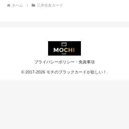
ホーム
三井住友カード
プライバシーポリシー・免責事項
© 2017-2026 モチのブラックカードが欲しい！.