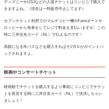
ディズニーやUSJなどの入場チケットはコンビニで購入で
きますよね。（現在は一時販売中止してます）
セブンチケット利用でのマルチコピー機やFamiポートや
ロッピーから発券をしてレジで料金を支払いますが、この
時に三井住友カード（NL）で払えるのです！
高額になる年パスなどを購入すればその5％がポイントバ
ックされますよ。
映画やコンサートチケット
映画館でチケットを購入するより事前にコンビニでチケッ
トを発見する時に三井住友カード（NL）で決済しちゃい
ましょう！