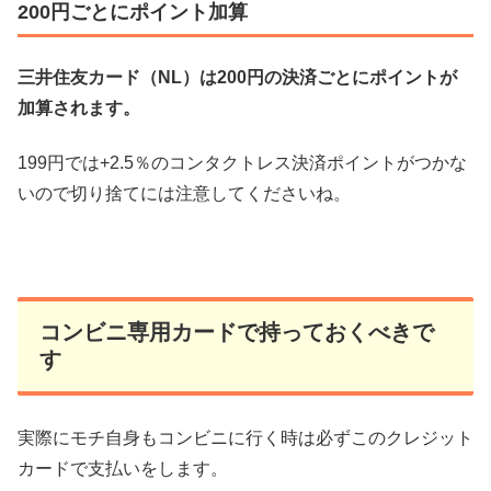
200円ごとにポイント加算
三井住友カード（NL）は200円の決済ごとにポイントが
加算されます。
199円では+2.5％のコンタクトレス決済ポイントがつかな
いので切り捨てには注意してくださいね。
コンビニ専用カードで持っておくべきで
す
実際にモチ自身もコンビニに行く時は必ずこのクレジット
カードで支払いをします。