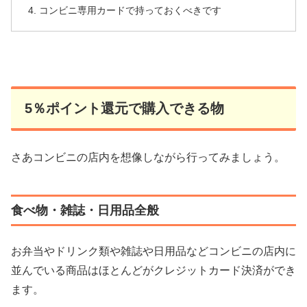
コンビニ専用カードで持っておくべきです
5％ポイント還元で購入できる物
さあコンビニの店内を想像しながら行ってみましょう。
食べ物・雑誌・日用品全般
お弁当やドリンク類や雑誌や日用品などコンビニの店内に
並んでいる商品はほとんどがクレジットカード決済ができ
ます。