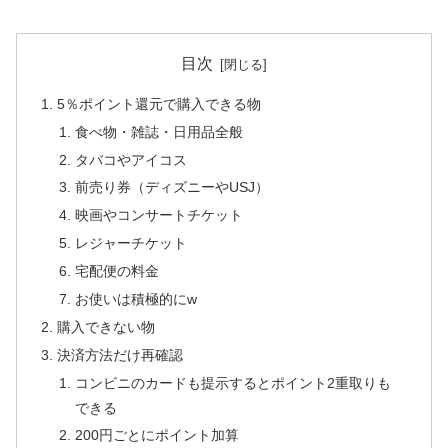
目次
5％ポイント還元で購入できる物
食べ物・雑誌・日用品全般
タバコやアイコス
前売り券（ディズニーやUSJ）
映画やコンサートチケット
レジャーチケット
宅配便の料金
お使いは積極的にw
購入できない物
決済方法だけ再確認
コンビニのカードも提示するとポイント2重取りも
できる
200円ごとにポイント加算