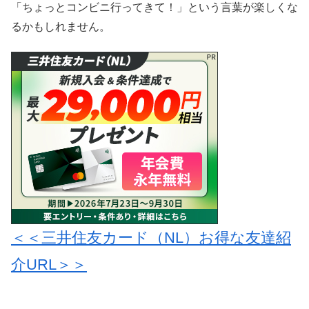
「ちょっとコンビニ行ってきて！」という言葉が楽しくな
るかもしれません。
＜＜三井住友カード（NL）お得な友達紹
介URL＞＞