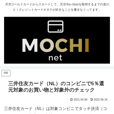
JCBゴールドカードからスタートして、JCB tha classを取得するまでの道の
り！クレジットカードオタクが好きなことを書きなぐってます。
PR
三井住友カード（NL）のコンビニで5％還
元対象のお買い物と対象外のチェック
2021.04.08
2022.06.16
三井住友カード（NL）は対象コンビニでタッチ決済（コ