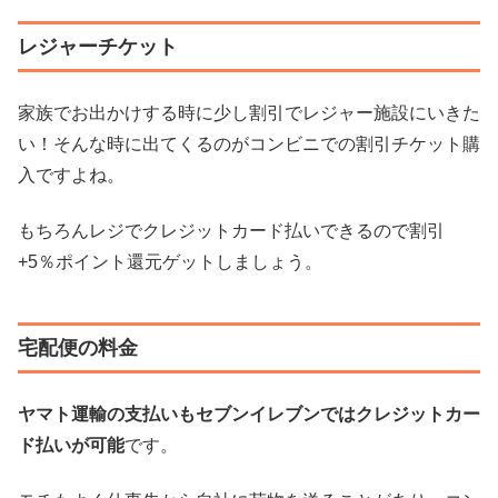
レジャーチケット
家族でお出かけする時に少し割引でレジャー施設にいきた
い！そんな時に出てくるのがコンビニでの割引チケット購
入ですよね。
もちろんレジでクレジットカード払いできるので割引
+5％ポイント還元ゲットしましょう。
宅配便の料金
ヤマト運輸の支払いもセブンイレブンではクレジットカー
ド払いが可能
です。