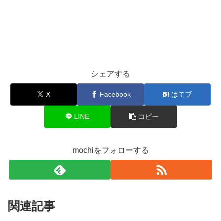
シェアする
X
Facebook
はてブ
LINE
コピー
mochiをフォローする
関連記事