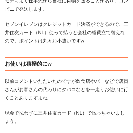
モチもよく仕事先から自社に荷物を送ることがあり、コン
ビニで発送します。
セブンイレブンはクレジットカード決済ができるので、三
井住友カード（NL）使って払うと会社の経費立て替えな
ので、ポイントは丸々お小遣いですw
お使いは積極的にw
以前コメントいただいたのですが飲食店やバーなどで店員
さんがお客さんの代わりにタバコなどを一走りお使いに行
くことありますよね。
現金で払わずに三井住友カード（NL）で払っちゃいまし
ょう。