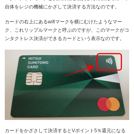
自体をレジの機械にかざして決済する方法なのです。
カードの右上にあるwifiマークを横にむけたようなマー
ク、これリップルマークと呼ぶのですが、このマークがコ
ンタクトレス決済ができるカードという表示なのです。
カードをかざさして決済するとVポイント5％還元になる