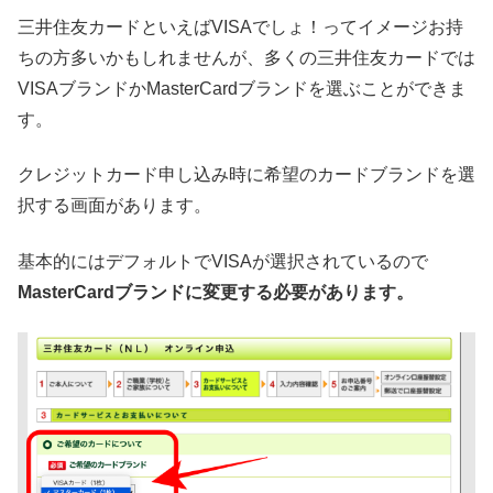
三井住友カードといえばVISAでしょ！ってイメージお持
ちの方多いかもしれませんが、多くの三井住友カードでは
VISAブランドかMasterCardブランドを選ぶことができま
す。
クレジットカード申し込み時に希望のカードブランドを選
択する画面があります。
基本的にはデフォルトでVISAが選択されているので
MasterCardブランドに変更する必要があります。