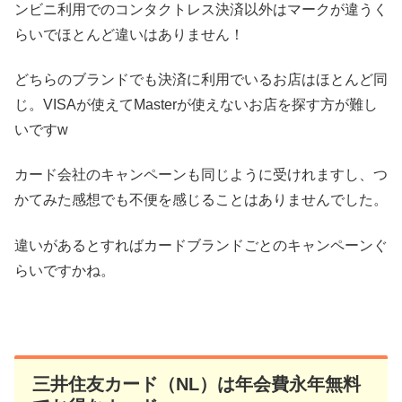
ンビニ利用でのコンタクトレス決済以外はマークが違うく
らいでほとんど違いはありません！
どちらのブランドでも決済に利用でいるお店はほとんど同
じ。VISAが使えてMasterが使えないお店を探す方が難し
いですw
カード会社のキャンペーンも同じように受けれますし、つ
かてみた感想でも不便を感じることはありませんでした。
違いがあるとすればカードブランドごとのキャンペーンぐ
らいですかね。
三井住友カード（NL）は年会費永年無料