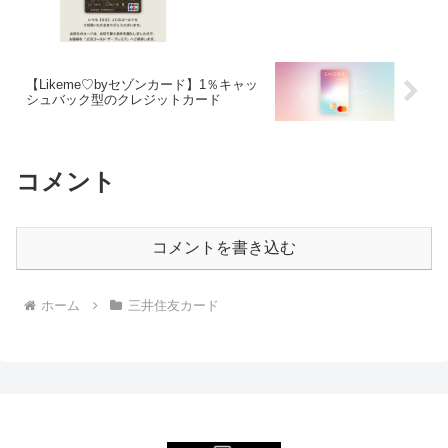
【Likeme♡byセゾンカード】1％キャッ
シュバック型のクレジットカード
コメント
コメントを書き込む
ホーム
三井住友カード