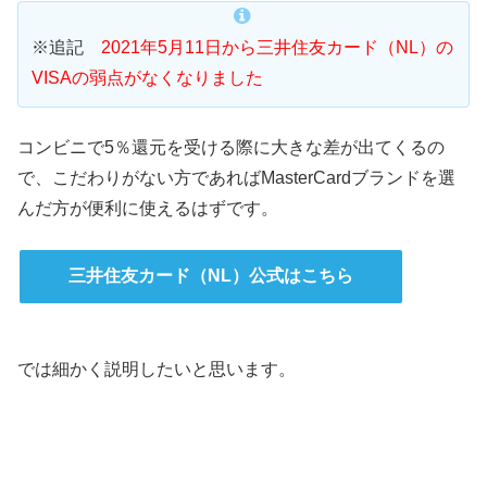
※追記
2021年5月11日から三井住友カード（NL）の
VISAの弱点がなくなりました
コンビニで5％還元を受ける際に大きな差が出てくるの
で、こだわりがない方であればMasterCardブランドを選
んだ方が便利に使えるはずです。
三井住友カード（NL）公式はこちら
では細かく説明したいと思います。