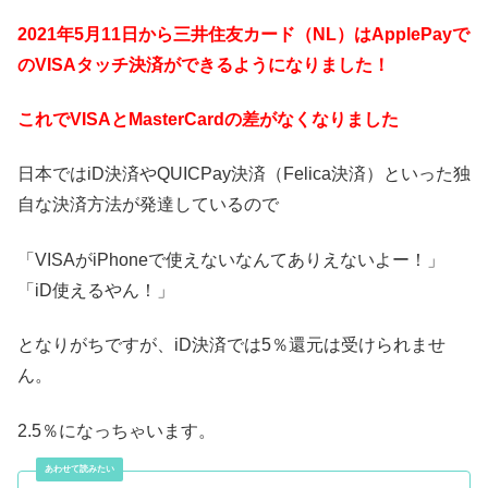
2021年5月11日から三井住友カード（NL）はApplePayで
のVISAタッチ決済ができるようになりました！
これでVISAとMasterCardの差がなくなりました
日本ではiD決済やQUICPay決済（Felica決済）といった独
自な決済方法が発達しているので
「VISAがiPhoneで使えないなんてありえないよー！」
「iD使えるやん！」
となりがちですが、iD決済では5％還元は受けられませ
ん。
2.5％になっちゃいます。