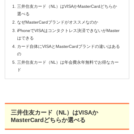
三井住友カード（NL）はVISAかMasterCardどちらか
選べる
なぜMasterCardブランドがオススメなのか
iPhoneでVISAはコンタクトレス決済できないがMaster
はできる
カード自体にVISAとMasterCardブランドの違いはある
の
三井住友カード（NL）は年会費永年無料でお得なカー
ド
三井住友カード（NL）はVISAか
MasterCardどちらか選べる