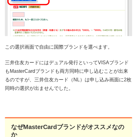
この選択画面で自由に国際ブランドを選べます。
三井住友カードにはデュアル発行といってVISAブランド
もMasterCardブランドも両方同時に申し込むことが出来
るのですが、三井住友カード（NL）は申し込み画面に2枚
同時の選択が出ませんでした。
なぜMasterCardブランドがオススメなの
か