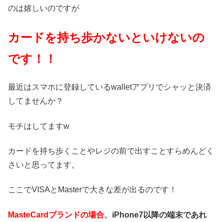
のは嬉しいのですが
カードを持ち歩かないといけないの
です！！
最近はスマホに登録しているwalletアプリでシャッと決済
してませんか？
モチはしてますw
カードを持ち歩くことやレジの前で出すことすらめんどく
さいと思ってます。
ここでVISAとMasterで大きな差が出るのです！
MasteCardブランドの場合、
iPhone7以降の端末であれ