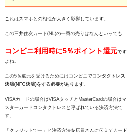
これはスマホとの相性が大きく影響しています。
この三井住友カード(NL)の一番の売りはなんといっても
コンビニ利用時に5％ポイント還元
です
よね。
この5％還元を受けるためにはコンビニで
コンタクトレス
決済(NFC決済)をする必要があります
。
VISAカードの場合はVISAタッチとMasterCardの場合はマ
スターカードコンタクトレスと呼ばれている決済方法で
す。
「クレジットでー」と決済方法を店員さんに伝えてカード