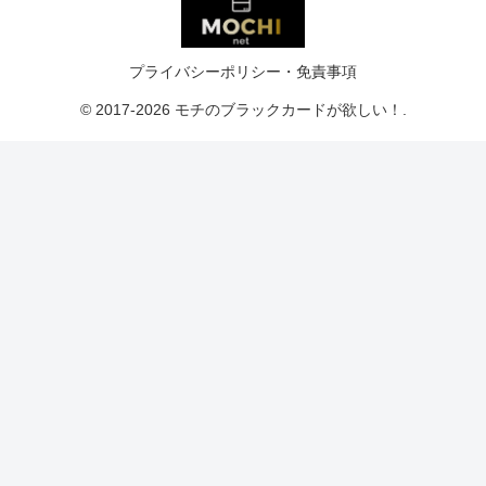
プライバシーポリシー・免責事項
© 2017-2026 モチのブラックカードが欲しい！.