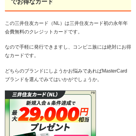
でお得なカード
この三井住友カード（NL）は三井住友カード初の永年年
会費無料のクレジットカードです。
なので手軽に発行できますし、コンビニ族には絶対にお得
なカードです。
どちらのブランドにしようかお悩みであればMasterCard
ブランドを選んでみてはいかがでしょうか。