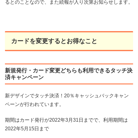
るとのことなので、また続報が入り次第お知らせします。
カードを変更するとお得なこと
新規発行・カード変更どちらも利用できるタッチ決
済キャンペーン
新デザインでタッチ決済！20％キャッシュバックキャン
ペーンが行われています。
期間はカード発行が2022年3月31日までで、利用期間は
2022年5月15日まで