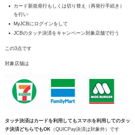
カード新規発行もしくは切り替え（再発行手続き）
を行い
MyJCBにログインをして
JCBのタッチ決済をキャンペーン対象店舗で行う
この3点です
対象店舗は
タッチ決済はカードを利用してもスマホを利用してのタッ
チ決済どちらでもOK
（QUICPay決済は対象外）です