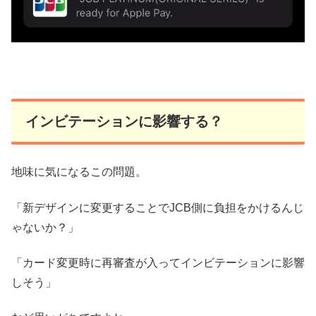
インビテーションに影響する？
地味に気になるこの問題。
「新デザインに変更することでJCB側に負担をかけるんじ
ゃないか？」
「カード変更時に再審査が入ってインビテーションに影響
しそう」