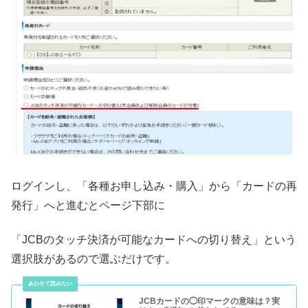
ログインし、「各種お申し込み・購入」から「カードの再
発行」へと進むとページ下部に
「JCBのタッチ決済が可能なカードへの切り替え」という
選択肢があるので選ぶだけです。
JCBカードの◯印マークの意味は？実