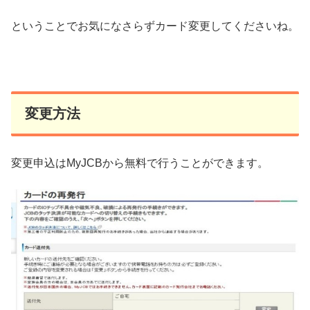
ということでお気になさらずカード変更してくださいね。
変更方法
変更申込はMyJCBから無料で行うことができます。