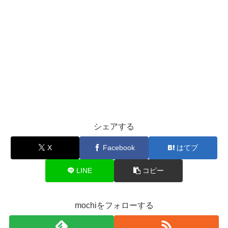
シェアする
X
Facebook
はてブ
LINE
コピー
mochiをフォローする