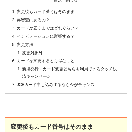
変更後もカード番号はそのまま
再審査はあるの？
カードが届くまではどれぐらい？
インビテーションに影響する？
変更方法
変更対象外
カードを変更するとお得なこと
新規発行・カード変更どちらも利用できるタッチ決
済キャンペーン
JCBカード申し込みするなら今がチャンス
変更後もカード番号はそのまま