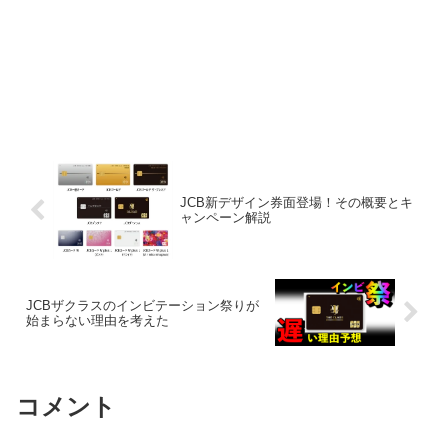
JCB新デザイン券面登場！その概要とキ
ャンペーン解説
JCBザクラスのインビテーション祭りが
始まらない理由を考えた
コメント