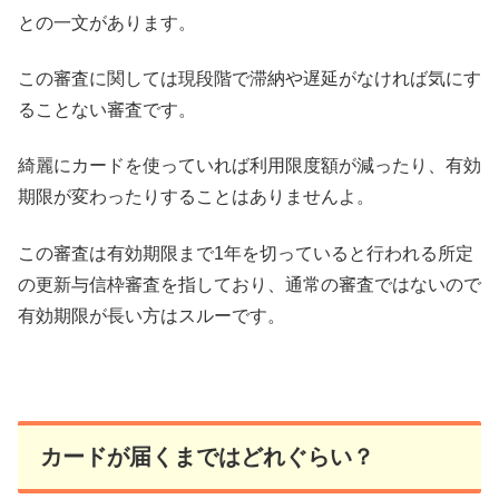
との一文があります。
この審査に関しては現段階で滞納や遅延がなければ気にす
ることない審査です。
綺麗にカードを使っていれば利用限度額が減ったり、有効
期限が変わったりすることはありませんよ。
この審査は有効期限まで1年を切っていると行われる所定
の更新与信枠審査を指しており、通常の審査ではないので
有効期限が長い方はスルーです。
カードが届くまではどれぐらい？