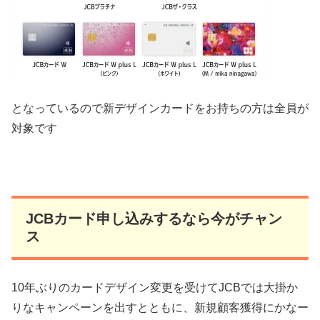
となっているので新デザインカードをお持ちの方は全員が
対象です
JCBカード申し込みするなら今がチャン
ス
10年ぶりのカードデザイン変更を受けてJCBでは大掛か
りなキャンペーンを出すとともに、新規顧客獲得にかなー