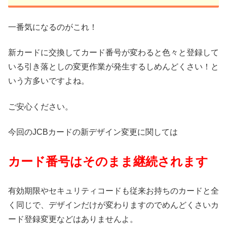
一番気になるのがこれ！
新カードに交換してカード番号が変わると色々と登録して
いる引き落としの変更作業が発生するしめんどくさい！と
いう方多いですよね。
ご安心ください。
今回のJCBカードの新デザイン変更に関しては
カード番号はそのまま継続されます
有効期限やセキュリティコードも従来お持ちのカードと全
く同じで、デザインだけが変わりますのでめんどくさいカ
ード登録変更などはありませんよ。