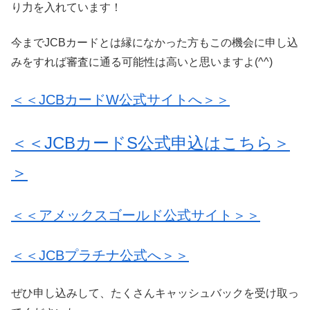
り力を入れています！
今までJCBカードとは縁になかった方もこの機会に申し込
みをすれば審査に通る可能性は高いと思いますよ(^^)
＜＜JCBカードW公式サイトへ＞＞
＜＜JCBカードS公式申込はこちら＞
＞
＜＜アメックスゴールド公式サイト＞＞
＜＜JCBプラチナ公式へ＞＞
ぜひ申し込みして、たくさんキャッシュバックを受け取っ