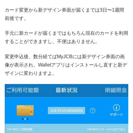
カード変更から新デザイン券面が届くまでは3日〜1週間
前後です。
手元に新カードが届くまではもちろん現在のカードを利用
することができますし、不便はありません。
変更申込後、数分経てばMyJCBには新デザイン券面の画
像が表示され、Walletアプリはインストールし直すと新デ
ザインに変わりますよ。