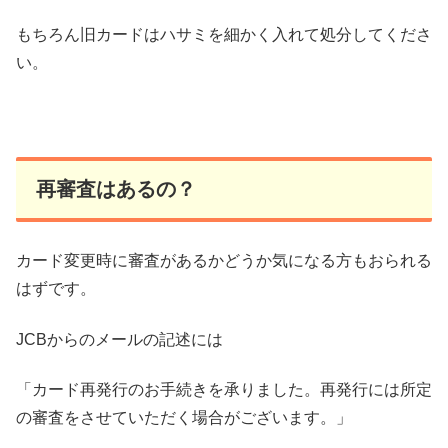
もちろん旧カードはハサミを細かく入れて処分してくださ
い。
再審査はあるの？
カード変更時に審査があるかどうか気になる方もおられる
はずです。
JCBからのメールの記述には
「カード再発行のお手続きを承りました。再発行には所定
の審査をさせていただく場合がございます。」