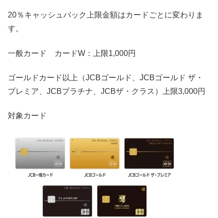
20％キャッシュバック上限金額はカードごとに変わりま
す。
一般カード カードW：上限1,000円
ゴールドカード以上（JCBゴールド、JCBゴールド ザ・
プレミア、JCBプラチナ、JCBザ・クラス）上限3,000円
対象カード