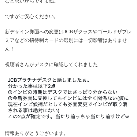
など思いがちですよね。
ですがご安心ください。
新デザイン券面への変更はJCBザクラスやゴールドザプレ
ミアなどの招待制カードの選別には一切影響はありませ
ん！
視聴者さんがデスクに確認してくれました
情報ありがとうございます。