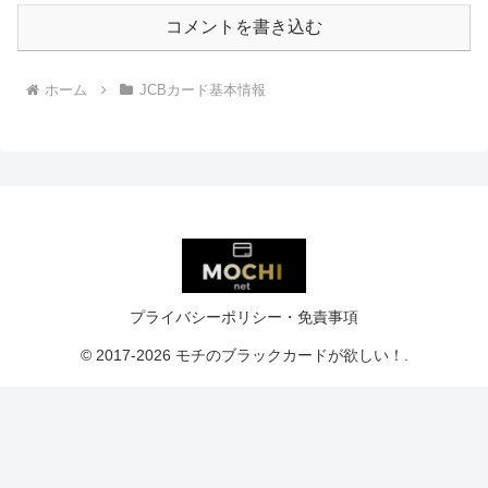
コメントを書き込む
ホーム
JCBカード基本情報
プライバシーポリシー・免責事項
© 2017-2026 モチのブラックカードが欲しい！.