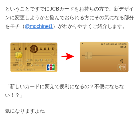
ということですでにJCBカードをお持ちの方で、新デザイ
ンに変更しようかと悩んでおられる方にその気になる部分
をモチ（
@mochinet1
）がわかりやすくご紹介します。
「新しいカードに変えて便利になるの？不便にならな
い！？」
気になりますよね