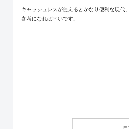
キャッシュレスが使えるとかなり便利な現代
参考になれば幸いです。
目