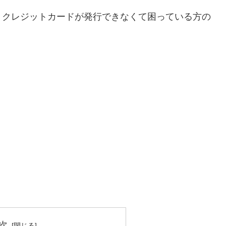
、クレジットカードが発行できなくて困っている方の
次