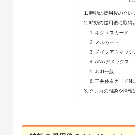
時効の援用後のクレ
時効の援用後に取得
ネクサスカード
メルカード
メイクアウィッシ
ANAアメックス
JCB一般
三井住友カードN
クレカの相談や情報は