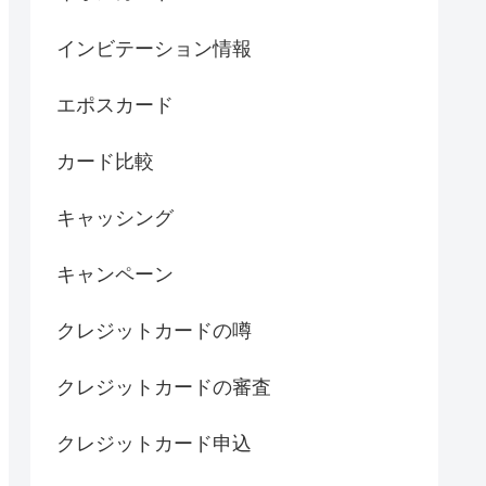
インビテーション情報
エポスカード
カード比較
キャッシング
キャンペーン
クレジットカードの噂
クレジットカードの審査
クレジットカード申込