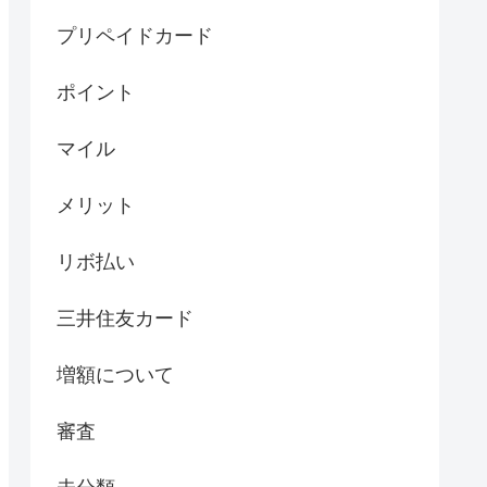
プリペイドカード
ポイント
マイル
メリット
リボ払い
三井住友カード
増額について
審査