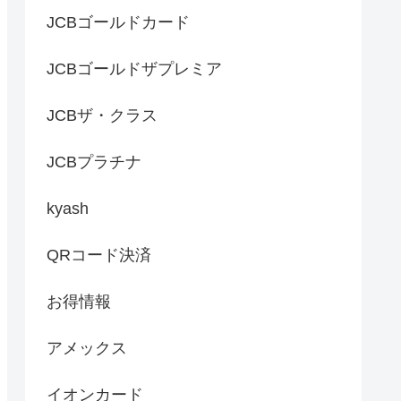
JCBゴールドカード
JCBゴールドザプレミア
JCBザ・クラス
JCBプラチナ
kyash
QRコード決済
お得情報
アメックス
イオンカード