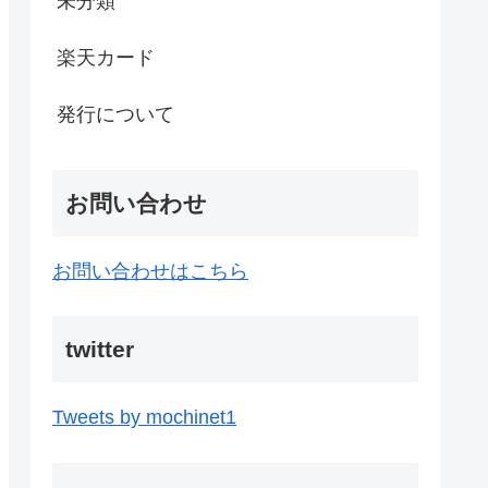
未分類
楽天カード
発行について
お問い合わせ
お問い合わせはこちら
twitter
Tweets by mochinet1