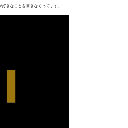
タクが好きなことを書きなぐってます。