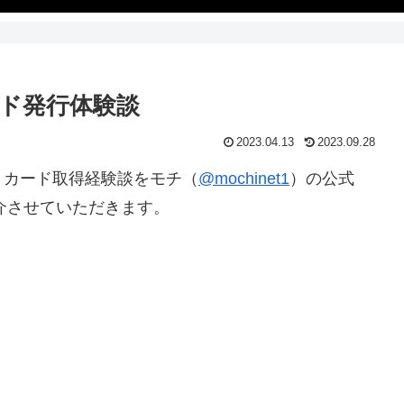
ド発行体験談
2023.04.13
2023.09.28
トカード取得経験談をモチ（
@mochinet1
）の公式
紹介させていただきます。