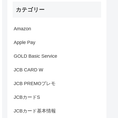
カテゴリー
Amazon
Apple Pay
GOLD Basic Service
JCB CARD W
JCB PREMOプレモ
JCBカードS
JCBカード基本情報