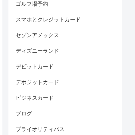
ゴルフ場予約
スマホとクレジットカード
セゾンアメックス
ディズニーランド
デビットカード
デポジットカード
ビジネスカード
ブログ
プライオリティパス