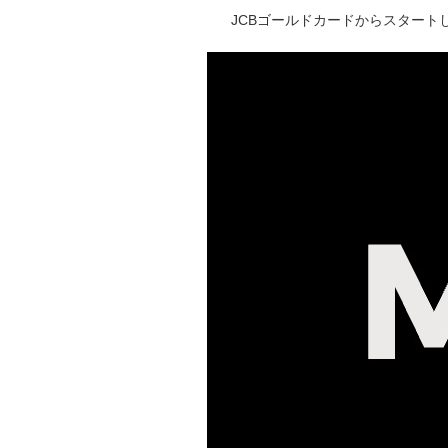
JCBゴールドカードからスタートし