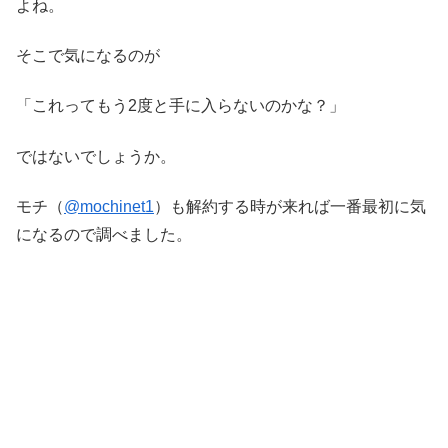
よね。
そこで気になるのが
「これってもう2度と手に入らないのかな？」
ではないでしょうか。
モチ（
@mochinet1
）も解約する時が来れば一番最初に気
になるので調べました。