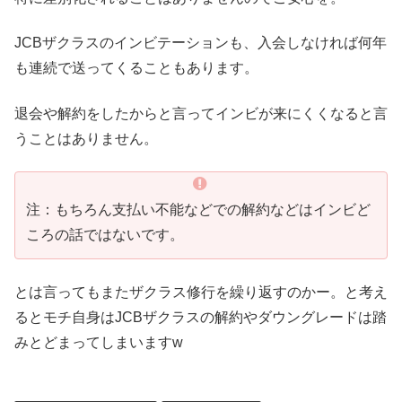
JCBザクラスのインビテーションも、入会しなければ何年
も連続で送ってくることもあります。
退会や解約をしたからと言ってインビが来にくくなると言
うことはありません。
注：もちろん支払い不能などでの解約などはインビど
ころの話ではないです。
とは言ってもまたザクラス修行を繰り返すのかー。と考え
るとモチ自身はJCBザクラスの解約やダウングレードは踏
みとどまってしまいますw