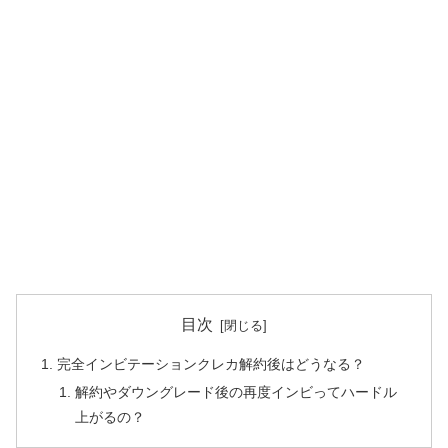
目次
完全インビテーションクレカ解約後はどうなる？
解約やダウングレード後の再度インビってハードル
上がるの？