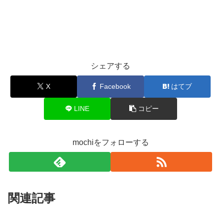
シェアする
X
Facebook
はてブ
LINE
コピー
mochiをフォローする
関連記事