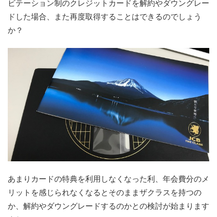
ビテーション制のクレジットカードを解約やダウングレー
ドした場合、また再度取得することはできるのでしょう
か？
あまりカードの特典を利用しなくなった利、年会費分のメ
リットを感じられなくなるとそのままザクラスを持つの
か、解約やダウングレードするのかとの検討が始まります