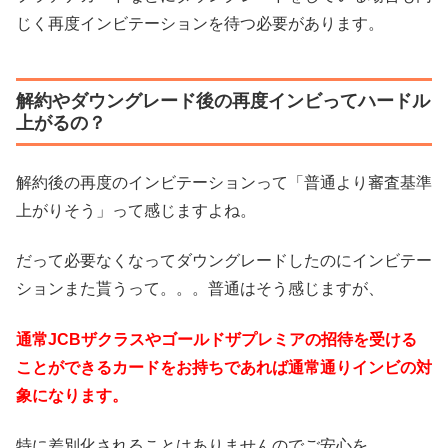
じく再度インビテーションを待つ必要があります。
解約やダウングレード後の再度インビってハードル
上がるの？
解約後の再度のインビテーションって「普通より審査基準
上がりそう」って感じますよね。
だって必要なくなってダウングレードしたのにインビテー
ションまた貰うって。。。普通はそう感じますが、
通常JCBザクラスやゴールドザプレミアの招待を受ける
ことができるカードをお持ちであれば通常通りインビの対
象になります。
特に差別化されることはありませんのでご安心を。