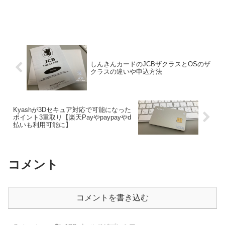
しんきんカードのJCBザクラスとOSのザ
クラスの違いや申込方法
Kyashが3Dセキュア対応で可能になった
ポイント3重取り【楽天Payやpaypayやd
払いも利用可能に】
コメント
コメントを書き込む