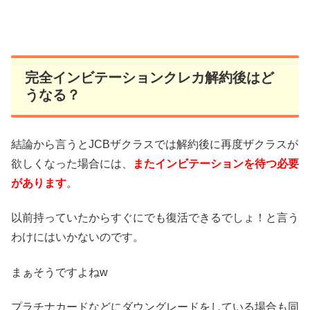
完全インビテーションクレカ解約後はど
うなる？
結論から言うとJCBザクラスでは解約後に再度ザクラスが
欲しくなった場合には、
またインビテーションを待つ必要
があります
。
以前持っていたからすぐにでも復活できるでしょ！と言う
わけにはいかないのです。
まぁそうですよねw
プラチナカードなどにダウングレードをしている場合も同