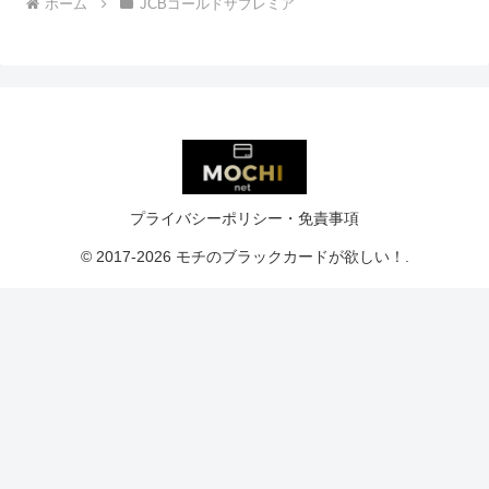
ホーム
JCBゴールドザプレミア
プライバシーポリシー・免責事項
© 2017-2026 モチのブラックカードが欲しい！.