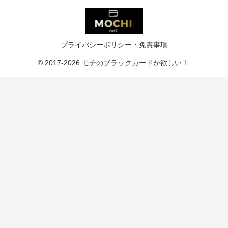
プライバシーポリシー・免責事項
© 2017-2026 モチのブラックカードが欲しい！.