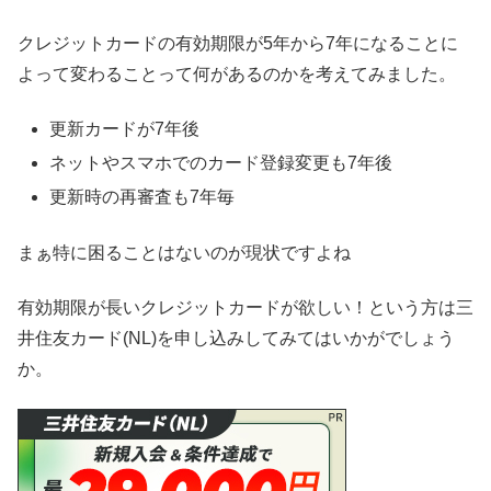
クレジットカードの有効期限が5年から7年になることに
よって変わることって何があるのかを考えてみました。
更新カードが7年後
ネットやスマホでのカード登録変更も7年後
更新時の再審査も7年毎
まぁ特に困ることはないのが現状ですよね
有効期限が長いクレジットカードが欲しい！という方は三
井住友カード(NL)を申し込みしてみてはいかがでしょう
か。