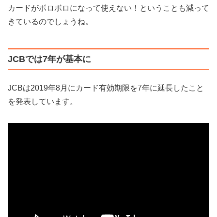
カードがボロボロになって使えない！ということも減って
きているのでしょうね。
JCBでは7年が基本に
JCBは2019年8月にカード有効期限を7年に延長したこと
を発表しています。