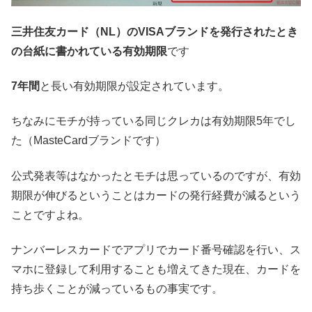
三井住友カード（NL）のVISAブランドを発行されたとき
の台紙に書かれている有効期限
です
7年間
と長い有効期限が設定されています。
ちなみにモチが持っている同じクレカは有効期限5年でし
た（MasteCardブランドです）
公式発表等はなかったとモチは思っているのですが、有効
期限が伸びるということはカードの発行経費が減るという
ことですよね。
ナンバーレスカードでアプリでカード番号確認を行い、ス
マホに登録して利用することも増えてきた現在、カードを
持ち歩くことが減っているもの事実です。