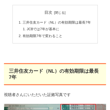
目次
三井住友カード（NL）の有効期限は最長7年
JCBでは7年が基本に
有効期限7年で変わること
三井住友カード（NL）の有効期限は最長
7年
視聴者さんにいただいた証拠写真です