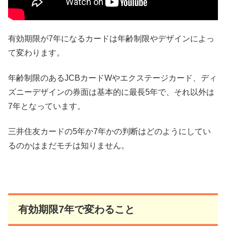
有効期限が7年になるカードは年齢制限やデザインによっ
て変わります。
年齢制限のあるJCBカードWやエクステージカード、ディ
ズニーデザインの券面は基本的に最長5年で、それ以外は
7年となっています。
三井住友カードの5年か7年かの判断はどのようにしてい
るのかはまだモチは知りません。
有効期限7年で変わること