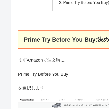
Prime Try Before You 
Prime Try Before You
まずAmazonで注文時に
Prime Try Before You Buy
を選択します