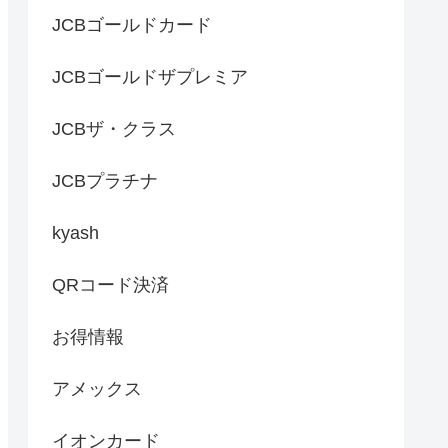
JCBゴールドカード
JCBゴールドザプレミア
JCBザ・クラス
JCBプラチナ
kyash
QRコード決済
お得情報
アメックス
イオンカード