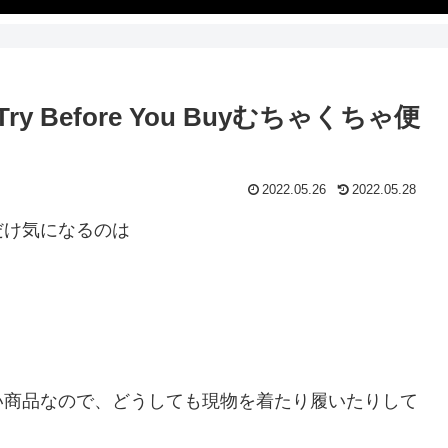
y Before You Buyむちゃくちゃ便
2022.05.26
2022.05.28
だけ気になるのは
い商品なので、どうしても現物を着たり履いたりして