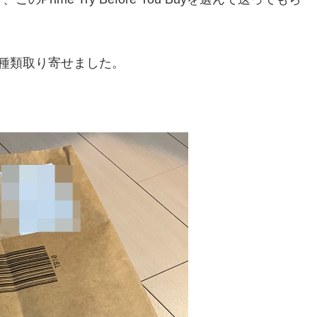
種類取り寄せました。