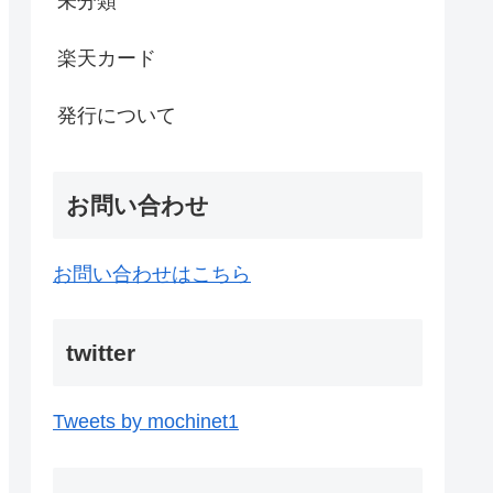
未分類
楽天カード
発行について
お問い合わせ
お問い合わせはこちら
twitter
Tweets by mochinet1