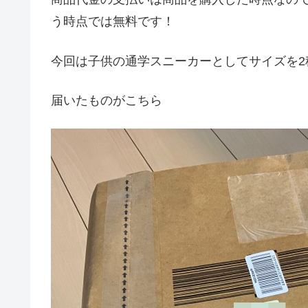
う時点では無料です！
今回は子供の通学スニーカーとしてサイズを2
届いたものがこちら