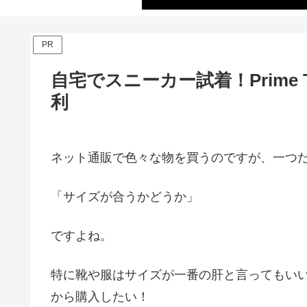
PR
自宅でスニーカー試着！Prime Tr
利
ネット通販で色々な物を買うのですが、一つ
「サイズが合うかどうか」
ですよね。
特に靴や服はサイズが一番の肝と言ってもい
から購入したい！