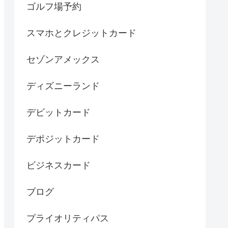
ゴルフ場予約
スマホとクレジットカード
セゾンアメックス
ディズニーランド
デビットカード
デポジットカード
ビジネスカード
ブログ
プライオリティパス