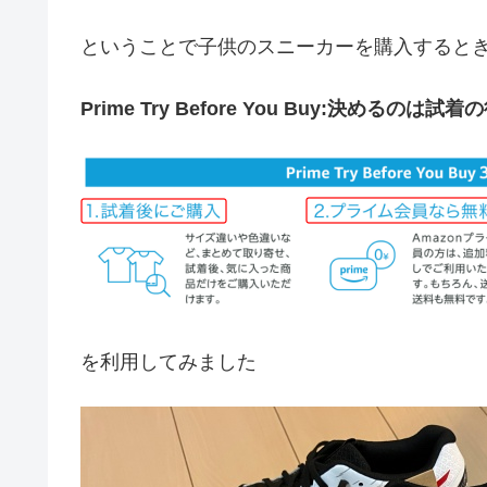
ということで子供のスニーカーを購入するときに
Prime Try Before You Buy:決めるのは試着
を利用してみました