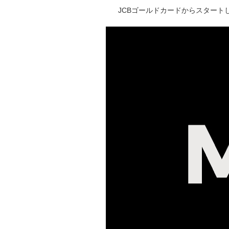
JCBゴールドカードからスタートし