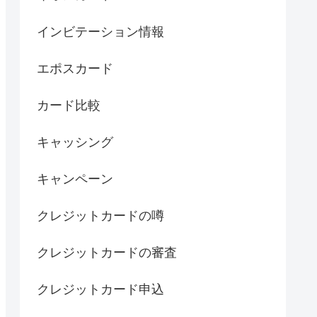
インビテーション情報
エポスカード
カード比較
キャッシング
キャンペーン
クレジットカードの噂
クレジットカードの審査
クレジットカード申込