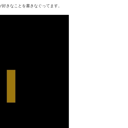
タクが好きなことを書きなぐってます。