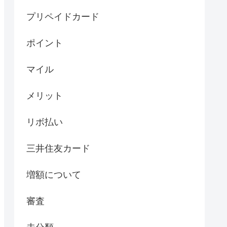
プリペイドカード
ポイント
マイル
メリット
リボ払い
三井住友カード
増額について
審査