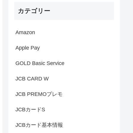
カテゴリー
Amazon
Apple Pay
GOLD Basic Service
JCB CARD W
JCB PREMOプレモ
JCBカードS
JCBカード基本情報