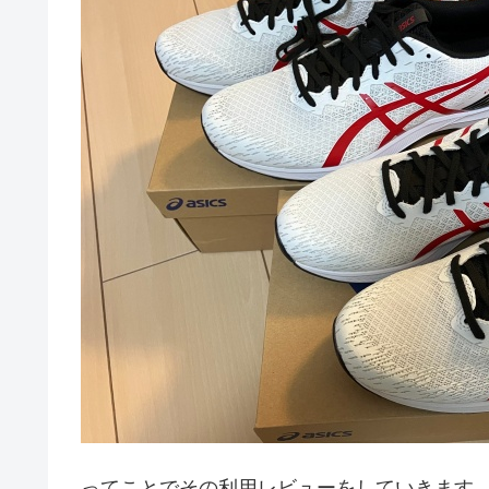
ってことでその利用レビューをしていきます