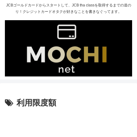
JCBゴールドカードからスタートして、JCB tha classを取得するまでの道の
り！クレジットカードオタクが好きなことを書きなぐってます。
利用限度額