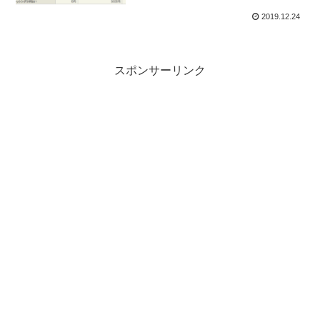
2019.12.24
スポンサーリンク