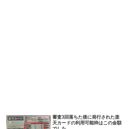
審査3回落ちた後に発行された楽
楽天カード
天カードの利用可能枠はこの金額
でした