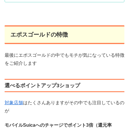
エポスゴールドの特徴
最後にエポスゴールドの中でもモチが気になっている特徴
をご紹介します
選べるポイントアップ3ショップ
対象店舗
はたくさんありますがその中でも注目しているの
が
モバイルSuicaへのチャージでポイント3倍（還元率