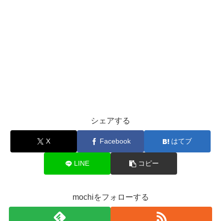
シェアする
X
Facebook
はてブ
LINE
コピー
mochiをフォローする