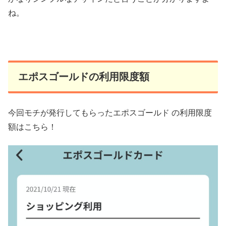
ね。
エポスゴールドの利用限度額
今回モチが発行してもらったエポスゴールド の利用限度
額はこちら！