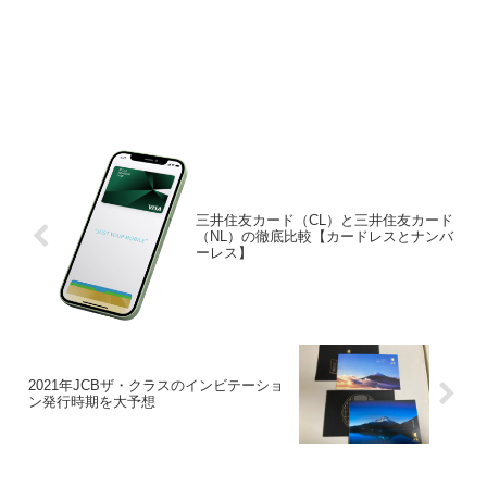
三井住友カード（CL）と三井住友カード
（NL）の徹底比較【カードレスとナンバ
ーレス】
2021年JCBザ・クラスのインビテーショ
ン発行時期を大予想