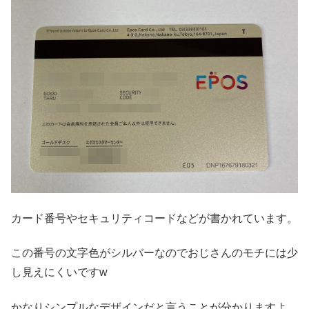
カード番号やセキュリティコードなどが書かれています。
この番号の文字色がシルバーなのでおじさんのモチには少
し見えにくいですw
かなりシンプルなデザインだと言うことが分かりますよ