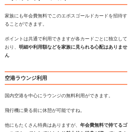
家族にも年会費無料でこのエポスゴールドカードを招待す
ることができます。
ポイントは共通で利用できますが各カードごとに独立して
おり、
明細や利用額などを家族に見られる心配はありませ
ん
空港ラウンジ利用
国内空港を中心にラウンジの無料利用ができます。
飛行機に乗る前に休憩が可能ですね。
他にもたくさん特典はありますが、
年会費無料で持てるゴ