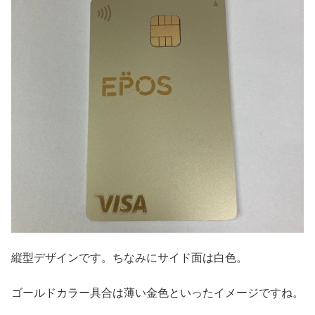
縦型デザインです。ちなみにサイド面は白色。
ゴールドカラー具合は薄い金色といったイメージですね。