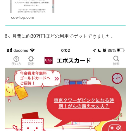
cue-top.com
6ヶ月間に約30万円ほどの利用でゲットできました。