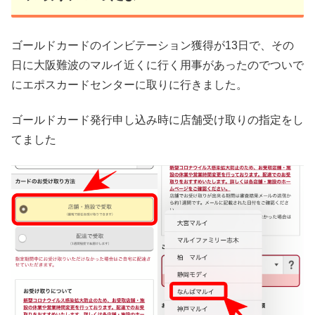
ゴールドカードのインビテーション獲得が13日で、その
日に大阪難波のマルイ近くに行く用事があったのでついで
にエポスカードセンターに取りに行きました。
ゴールドカード発行申し込み時に店舗受け取りの指定をし
てました