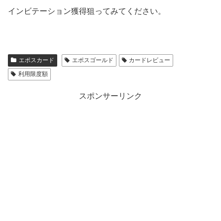
インビテーション獲得狙ってみてください。
エポスカード
エポスゴールド
カードレビュー
利用限度額
スポンサーリンク