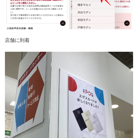
店舗に到着