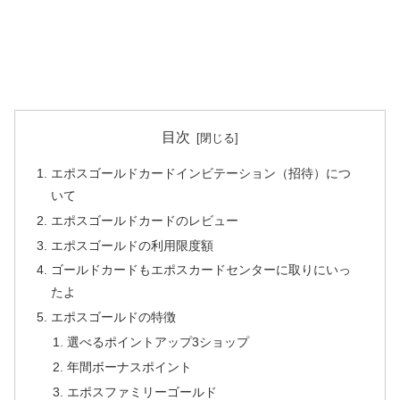
目次
エポスゴールドカードインビテーション（招待）につ
いて
エポスゴールドカードのレビュー
エポスゴールドの利用限度額
ゴールドカードもエポスカードセンターに取りにいっ
たよ
エポスゴールドの特徴
選べるポイントアップ3ショップ
年間ボーナスポイント
エポスファミリーゴールド