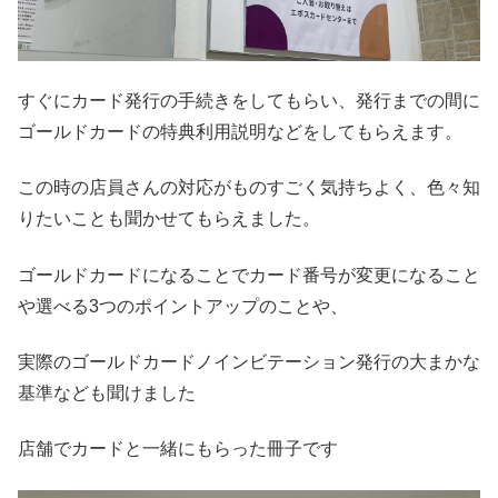
すぐにカード発行の手続きをしてもらい、発行までの間に
ゴールドカードの特典利用説明などをしてもらえます。
この時の店員さんの対応がものすごく気持ちよく、色々知
りたいことも聞かせてもらえました。
ゴールドカードになることでカード番号が変更になること
や選べる3つのポイントアップのことや、
実際のゴールドカードノインビテーション発行の大まかな
基準なども聞けました
店舗でカードと一緒にもらった冊子です