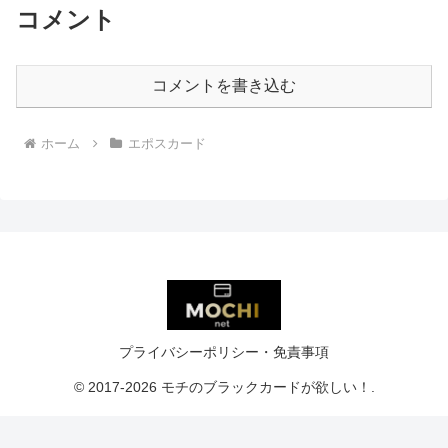
コメント
コメントを書き込む
ホーム
エポスカード
プライバシーポリシー・免責事項
© 2017-2026 モチのブラックカードが欲しい！.