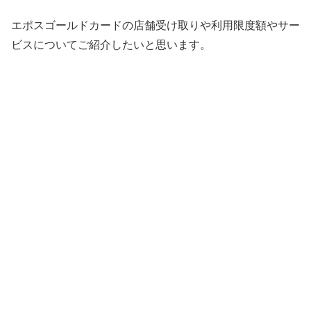
エポスゴールドカードの店舗受け取りや利用限度額やサー
ビスについてご紹介したいと思います。