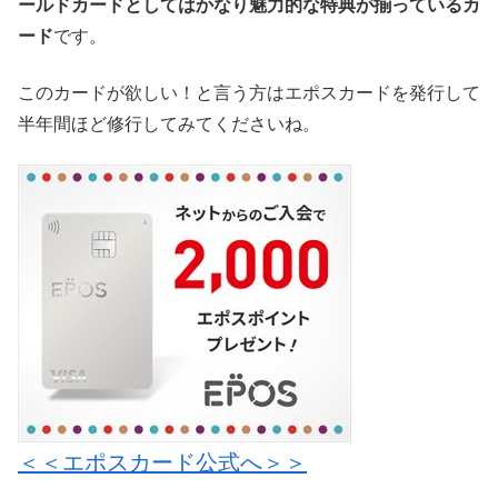
ールドカードとしてはかなり魅力的な特典が揃っているカ
ード
です。
このカードが欲しい！と言う方はエポスカードを発行して
半年間ほど修行してみてくださいね。
＜＜エポスカード公式へ＞＞