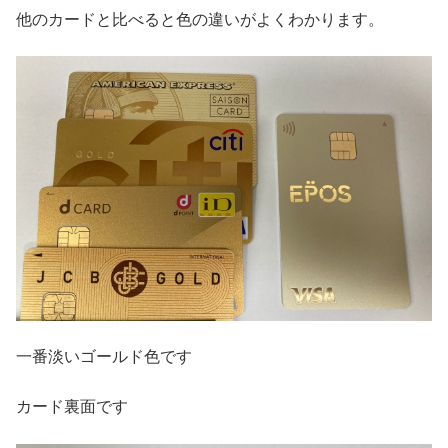
他のカードと比べると色の違いがよくわかります。
一番淡いゴールド色です
カード裏面です