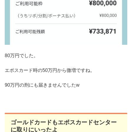
80万円でした。
エポスカード時の50万円から微増ですね。
90万円の刑にも届きませんでしたw
ゴールドカードもエポスカードセンター
に取りにいったよ