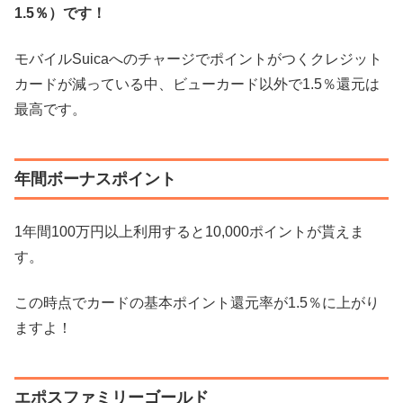
1.5％）です！
モバイルSuicaへのチャージでポイントがつくクレジット
カードが減っている中、ビューカード以外で1.5％還元は
最高です。
年間ボーナスポイント
1年間100万円以上利用すると10,000ポイントが貰えま
す。
この時点でカードの基本ポイント還元率が1.5％に上がり
ますよ！
エポスファミリーゴールド