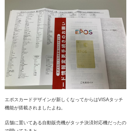
エポスカードデザインが新しくなってからはVISAタッチ
機能が搭載されましたよね。
店舗に置いてある自動販売機がタッチ決済対応機だったの
で聞いてみると