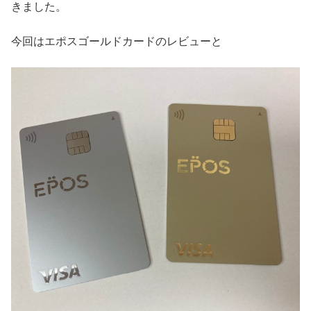
きました。
今回はエポスゴールドカードのレビューと