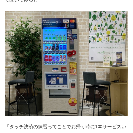
「タッチ決済の練習ってことでお帰り時に1本サービスい