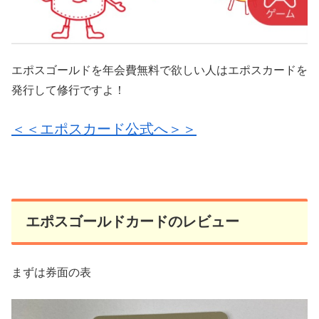
エポスゴールドを年会費無料で欲しい人はエポスカードを
発行して修行ですよ！
＜＜エポスカード公式へ＞＞
エポスゴールドカードのレビュー
まずは券面の表