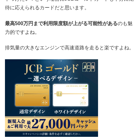
待に応えられるカードだと思います。
最高500万円まで利用限度額が上がる可能性がある
のも魅
力的ですよね。
排気量の大きなエンジンで高速道路を走ると楽ですよね。