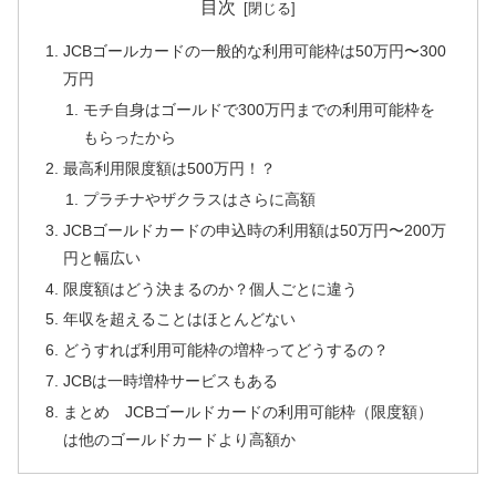
目次
JCBゴールカードの一般的な利用可能枠は50万円〜300
万円
モチ自身はゴールドで300万円までの利用可能枠を
もらったから
最高利用限度額は500万円！？
プラチナやザクラスはさらに高額
JCBゴールドカードの申込時の利用額は50万円〜200万
円と幅広い
限度額はどう決まるのか？個人ごとに違う
年収を超えることはほとんどない
どうすれば利用可能枠の増枠ってどうするの？
JCBは一時増枠サービスもある
まとめ JCBゴールドカードの利用可能枠（限度額）
は他のゴールドカードより高額か