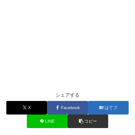
シェアする
X
Facebook
はてブ
LINE
コピー