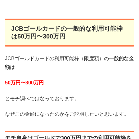
JCBゴールカードの一般的な利用可能枠
は50万円〜300万円
JCBゴールドカードの利用可能枠（限度額）の
一般的な金
額
は
50万円〜300万円
とモチ調べではなっております。
なぜこの金額になったのかをご説明したいと思います。
モチ自身はゴールドで300万円までの利用可能枠を