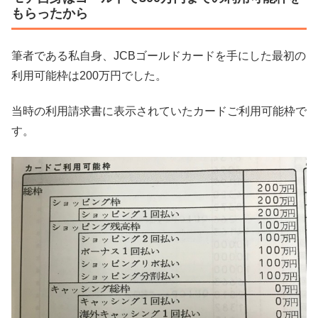
もらったから
筆者である私自身、JCBゴールドカードを手にした最初の
利用可能枠は200万円でした。
当時の利用請求書に表示されていたカードご利用可能枠で
す。