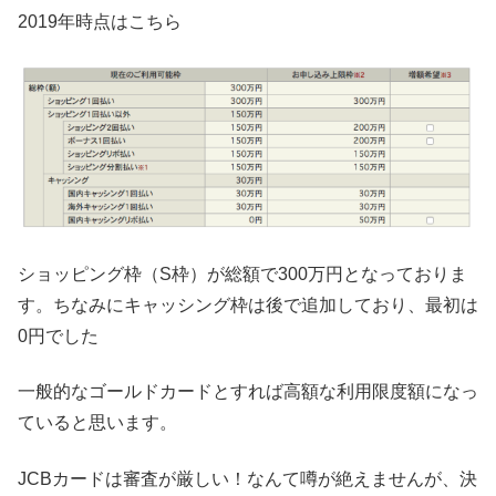
2019年時点はこちら
ショッピング枠（S枠）が総額で300万円となっておりま
す。ちなみにキャッシング枠は後で追加しており、最初は
0円でした
一般的なゴールドカードとすれば高額な利用限度額になっ
ていると思います。
JCBカードは審査が厳しい！なんて噂が絶えませんが、決