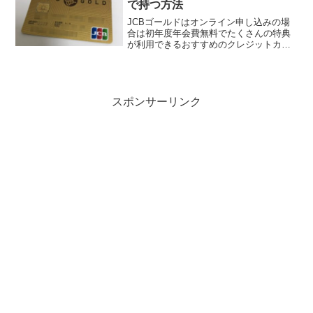
で持つ方法
JCBゴールドはオンライン申し込みの場
合は初年度年会費無料でたくさんの特典
が利用できるおすすめのクレジットカー
ドです。通常2年目以降は年間11,000円
（税込）の年会費が必要なカードなので
すがそんなJCBゴールドを3年間年会費無
料で利用でき...
スポンサーリンク