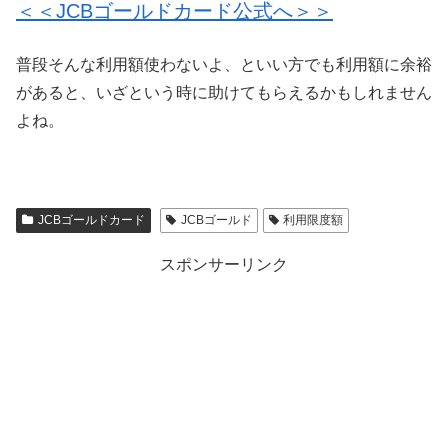
＜＜JCBゴールドカード公式へ＞＞
普段そんな利用額使わないよ、といい方でも利用額に余裕
があると、いざという時に助けてもらえるかもしれません
よね。
JCBゴールドカード
JCBゴールド
利用限度額
スポンサーリンク