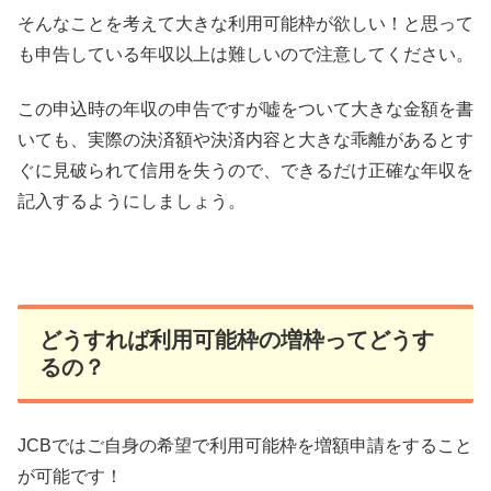
そんなことを考えて大きな利用可能枠が欲しい！と思って
も申告している年収以上は難しいので注意してください。
この申込時の年収の申告ですが嘘をついて大きな金額を書
いても、実際の決済額や決済内容と大きな乖離があるとす
ぐに見破られて信用を失うので、できるだけ正確な年収を
記入するようにしましょう。
どうすれば利用可能枠の増枠ってどうす
るの？
JCBではご自身の希望で利用可能枠を増額申請をすること
が可能です！