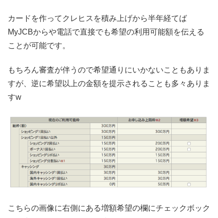
カードを作ってクレヒスを積み上げから半年経てば
MyJCBからや電話で直接でも希望の利用可能額を伝える
ことが可能です。
もちろん審査が伴うので希望通りにいかないこともありま
すが、逆に希望以上の金額を提示されることも多々ありま
すw
こちらの画像に右側にある増額希望の欄にチェックボック