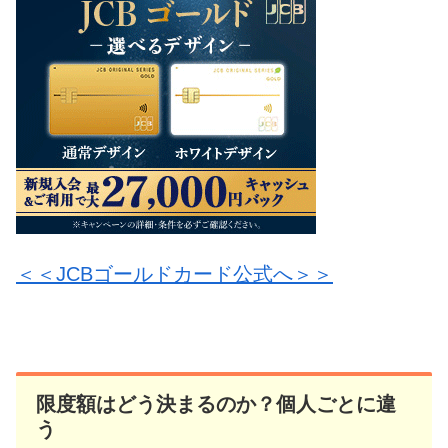
＜＜JCBゴールドカード公式へ＞＞
限度額はどう決まるのか？個人ごとに違
う