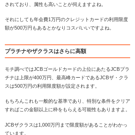
されており、属性も高いことが伺えますよね。
それにしても年会費1万円のクレジットカードの利用限度
額が500万円もあるとかなりコスパいいですよね。
プラチナやザクラスはさらに高額
モチ調べではJCBゴールドカードの上位にあたるJCBプラ
チナは上限が400万円、最高峰カードであるJCBザ・クラ
スは500万円の利用限度額が設定されます。
もちろんこれも一般的な基準であり、特別な条件をクリア
すればこの金額以上に枠をもらえる可能性もありますよ。
JCBザクラスは1,000万円まで限度額があることがわかっ
ています。