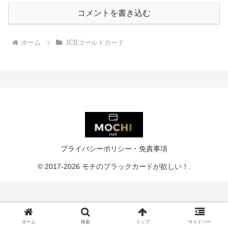
コメントを書き込む
ホーム
JCBゴールドカード
プライバシーポリシー・免責事項
© 2017-2026 モチのブラックカードが欲しい！.
ホーム
検索
トップ
サイドバー