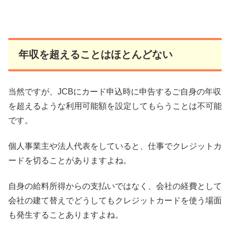
年収を超えることはほとんどない
当然ですが、JCBにカード申込時に申告するご自身の年収
を超えるような利用可能額を設定してもらうことは不可能
です。
個人事業主や法人代表をしていると、仕事でクレジットカ
ードを切ることがありますよね。
自身の給料所得からの支払いではなく、会社の経費として
会社の建て替えでどうしてもクレジットカードを使う場面
も発生することありますよね。