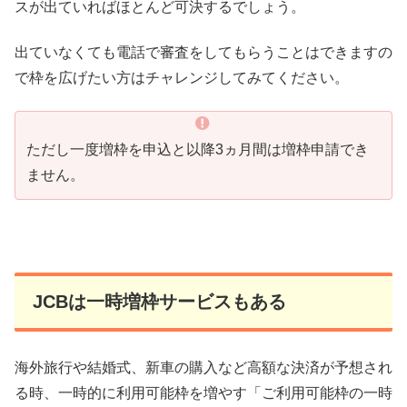
スが出ていればほとんど可決するでしょう。
出ていなくても電話で審査をしてもらうことはできますの
で枠を広げたい方はチャレンジしてみてください。
ただし一度増枠を申込と以降3ヵ月間は増枠申請でき
ません。
JCBは一時増枠サービスもある
海外旅行や結婚式、新車の購入など高額な決済が予想され
る時、一時的に利用可能枠を増やす「ご利用可能枠の一時