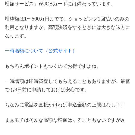
増額サービス」がJCBカードには備わっています。
増枠額は1〜500万円までで、ショッピング1回払いのみの
利用となりますが、高額決済をするときには大きな味方に
なります。
一時増額について（公式サイト）
もちろんポイントもつくのでお得ですよね。
一時増額は即時審査してもらえることもありますが、最低
でも3日前に申請しておけば安心です。
ちなみに電話を直接かければ申込金額の上限はなし！！
まぁモチはそんな高額な増額はすることもないですがw