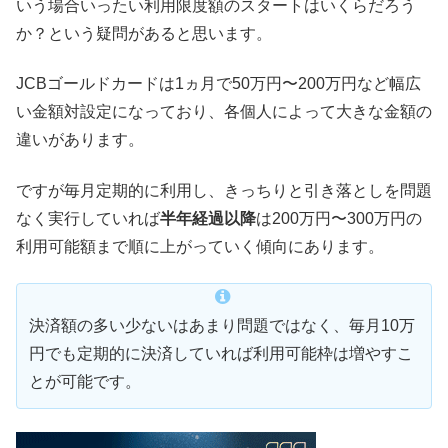
いう場合いったい利用限度額のスタートはいくらだろう
か？という疑問があると思います。
JCBゴールドカードは1ヵ月で50万円〜200万円など幅広
い金額対設定になっており、各個人によって大きな金額の
違いがあります。
ですが毎月定期的に利用し、きっちりと引き落としを問題
なく実行していれば
半年経過以降
は200万円〜300万円の
利用可能額まで順に上がっていく傾向にあります。
決済額の多い少ないはあまり問題ではなく、毎月10万
円でも定期的に決済していれば利用可能枠は増やすこ
とが可能です。