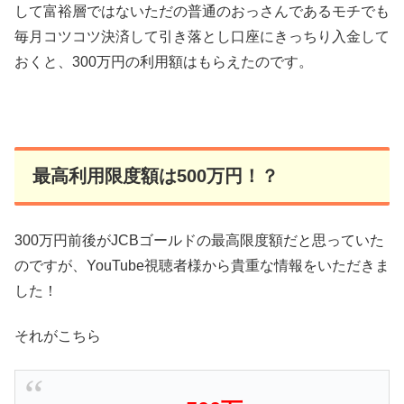
して富裕層ではないただの普通のおっさんであるモチでも
毎月コツコツ決済して引き落とし口座にきっちり入金して
おくと、300万円の利用額はもらえたのです。
最高利用限度額は500万円！？
300万円前後がJCBゴールドの最高限度額だと思っていた
のですが、YouTube視聴者様から貴重な情報をいただきま
した！
それがこちら