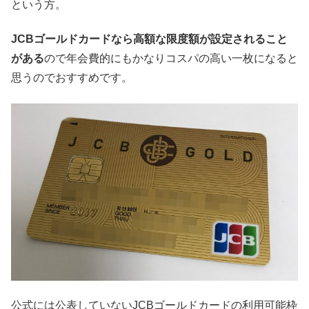
という方。
JCBゴールドカードなら高額な限度額が設定されること
がある
ので年会費的にもかなりコスパの高い一枚になると
思うのでおすすめです。
公式には公表していないJCBゴールドカードの利用可能枠