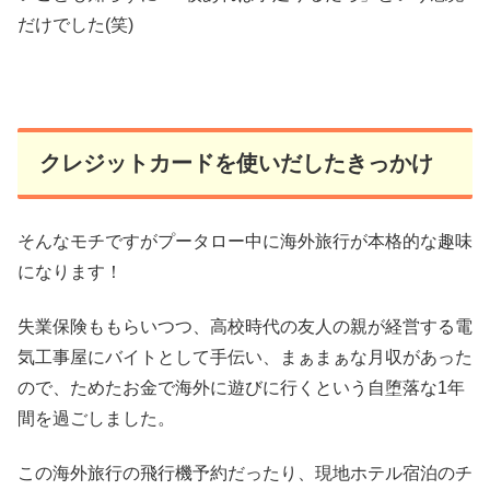
だけでした(笑)
クレジットカードを使いだしたきっかけ
そんなモチですがプータロー中に海外旅行が本格的な趣味
になります！
失業保険ももらいつつ、高校時代の友人の親が経営する電
気工事屋にバイトとして手伝い、まぁまぁな月収があった
ので、ためたお金で海外に遊びに行くという自堕落な1年
間を過ごしました。
この海外旅行の飛行機予約だったり、現地ホテル宿泊のチ