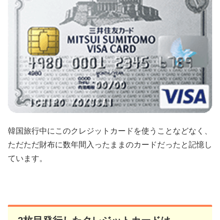
韓国旅行中にこのクレジットカードを使うことなどなく、
ただただ財布に数年間入ったままのカードだったと記憶し
ています。