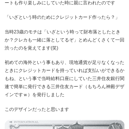
ートも作り楽しみにしていた時に親に言われたのです
「いざという時のためにクレジットカード作ったら？」
当時23歳のモチは「いざという時って財布落としたとき
か？クレカも一緒に落としてるぞ」とめんどくさくて一回
渋ったのを覚えてます(笑)
初めての海外という事もあり、現地通貨が足りなくなった
ときにクレジットカードを持っていれば支払いができるか
もね、という事で当時給料口座にしていた三井住友銀行関
連で簡単に発行できる三井住友カード（もちろん神殿デザ
インですｗ）を発行しました
このデザインだったと思います