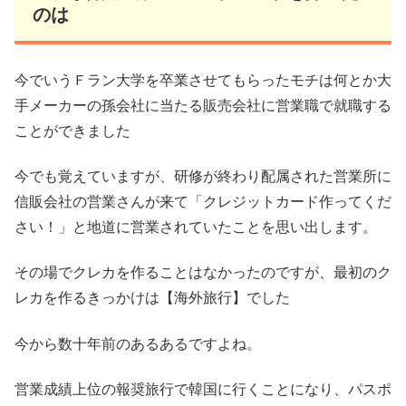
のは
今でいうＦラン大学を卒業させてもらったモチは何とか大
手メーカーの孫会社に当たる販売会社に営業職で就職する
ことができました
今でも覚えていますが、研修が終わり配属された営業所に
信販会社の営業さんが来て「クレジットカード作ってくだ
さい！」と地道に営業されていたことを思い出します。
その場でクレカを作ることはなかったのですが、最初のク
レカを作るきっかけは【海外旅行】でした
今から数十年前のあるあるですよね。
営業成績上位の報奨旅行で韓国に行くことになり、パスポ