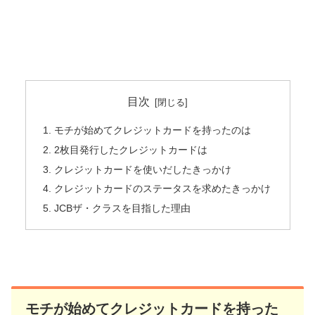
目次
モチが始めてクレジットカードを持ったのは
2枚目発行したクレジットカードは
クレジットカードを使いだしたきっかけ
クレジットカードのステータスを求めたきっかけ
JCBザ・クラスを目指した理由
モチが始めてクレジットカードを持った