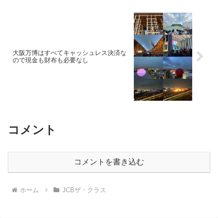
大阪万博はすべてキャッシュレス決済な
ので現金も財布も必要なし
コメント
コメントを書き込む
ホーム
JCBザ・クラス