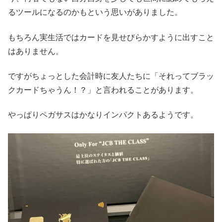
るツールになるのかもという思いがありました。
もちろん実生活ではカードを見せびらかすように出すこと
はありません。
ですがちょっとした会計時に友人たちに「それってブラッ
クカードちゃうん！？」と言われることがあります。
やっぱりペガサスはかなりインパクトあるようです。