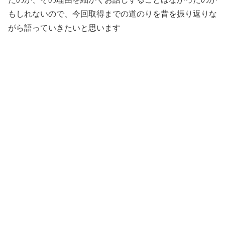
もしれないので、今回取得までの道のりを昔を振り返りな
がら語っていきたいと思います