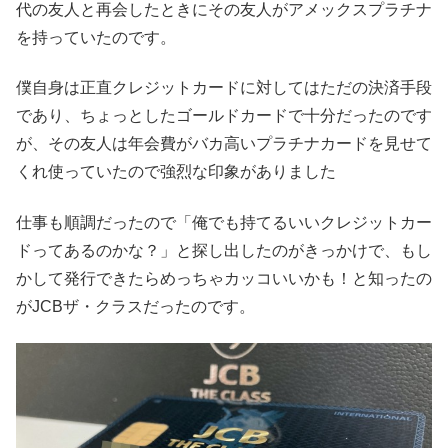
代の友人と再会したときにその友人がアメックスプラチナ
を持っていたのです。
僕自身は正直クレジットカードに対してはただの決済手段
であり、ちょっとしたゴールドカードで十分だったのです
が、その友人は年会費がバカ高いプラチナカードを見せて
くれ使っていたので強烈な印象がありました
仕事も順調だったので「俺でも持てるいいクレジットカー
ドってあるのかな？」と探し出したのがきっかけで、もし
かして発行できたらめっちゃカッコいいかも！と知ったの
がJCBザ・クラスだったのです。