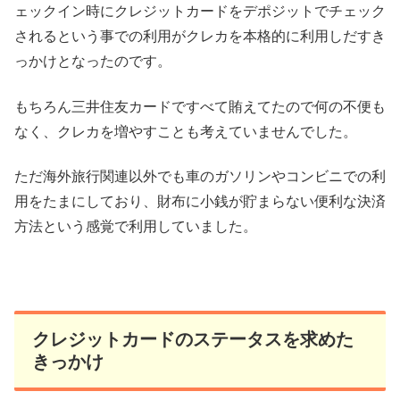
ェックイン時にクレジットカードをデポジットでチェック
されるという事での利用がクレカを本格的に利用しだすき
っかけとなったのです。
もちろん三井住友カードですべて賄えてたので何の不便も
なく、クレカを増やすことも考えていませんでした。
ただ海外旅行関連以外でも車のガソリンやコンビニでの利
用をたまにしており、財布に小銭が貯まらない便利な決済
方法という感覚で利用していました。
クレジットカードのステータスを求めた
きっかけ