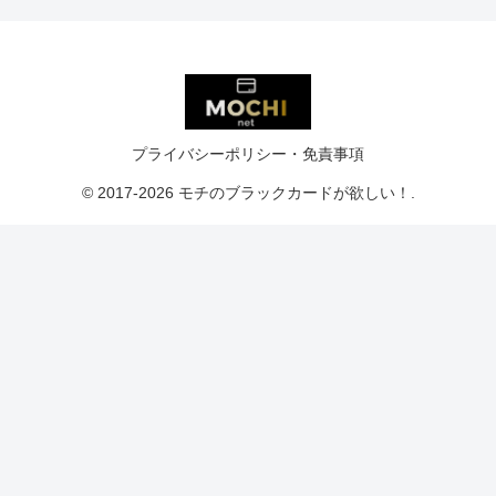
プライバシーポリシー・免責事項
© 2017-2026 モチのブラックカードが欲しい！.