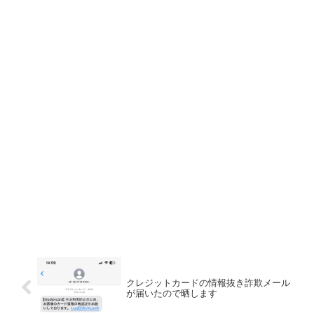
クレジットカードの情報抜き詐欺メール
が届いたので晒します