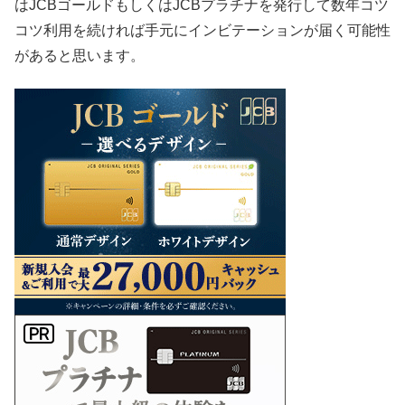
はJCBゴールドもしくはJCBプラチナを発行して数年コツ
コツ利用を続ければ手元にインビテーションが届く可能性
があると思います。