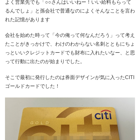
よく営業先でも「○○さんはいいねー！いい給料もらって
るんでしょ」と孫会社で普通なのによくそんなことを言わ
れた記憶があります
会社を始めた時って「今の俺って何なんだろう」って考え
たことがきっかけで、わけのわからない名刺とともにちょ
っといいクレジットカードでも財布に入れたいなー、と思
って行動に出たのが始まりでした。
そこで最初に発行したのは券面デザインが気に入ったCITI
ゴールドカードでした！