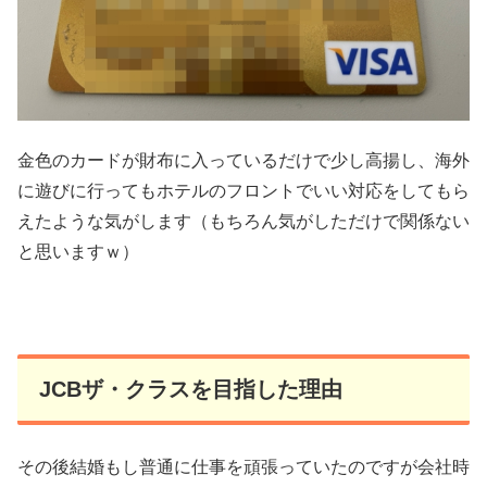
金色のカードが財布に入っているだけで少し高揚し、海外
に遊びに行ってもホテルのフロントでいい対応をしてもら
えたような気がします（もちろん気がしただけで関係ない
と思いますｗ）
JCBザ・クラスを目指した理由
その後結婚もし普通に仕事を頑張っていたのですが会社時