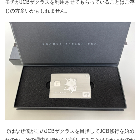
モチがJCBザクラスを利用させてもらっていることはご存
じの方多いかもしれません。
ではなぜ僕がこのJCBザクラスを目指してJCB修行を始め
たのか、その理由を細かくお話しすることはなかったのか