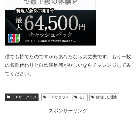
僕でも持てたのですからあなたなら大丈夫です。もう一枚
の名刺代わりと自己満足感が欲しいならチャレンジしてみ
てください。
JCBザ・クラス
JCBザクラス
モチ
目指した理由
スポンサーリンク