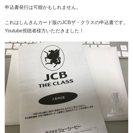
申込書発行は可能かもしれません。
これはしんきんカード版のJCBザ・クラスの申込書です。
Youtube視聴者様方いただきました！