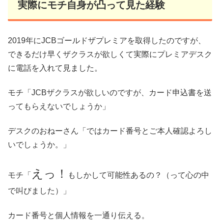
実際にモチ自身が凸って見た経験
2019年にJCBゴールドザプレミアを取得したのですが、
できるだけ早くザクラスが欲しくて実際にプレミアデスク
に電話を入れて見ました。
モチ「JCBザクラスが欲しいのですが、カード申込書を送
ってもらえないでしょうか」
デスクのおねーさん「ではカード番号とご本人確認よろし
いでしょうか。」
えっ！
モチ「
もしかして可能性あるの？（って心の中
で叫びました）」
カード番号と個人情報を一通り伝える。