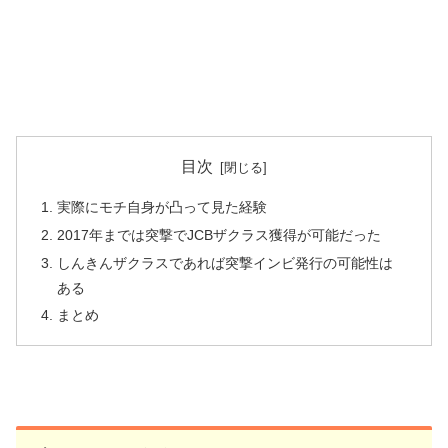
目次
実際にモチ自身が凸って見た経験
2017年までは突撃でJCBザクラス獲得が可能だった
しんきんザクラスであれば突撃インビ発行の可能性は
ある
まとめ