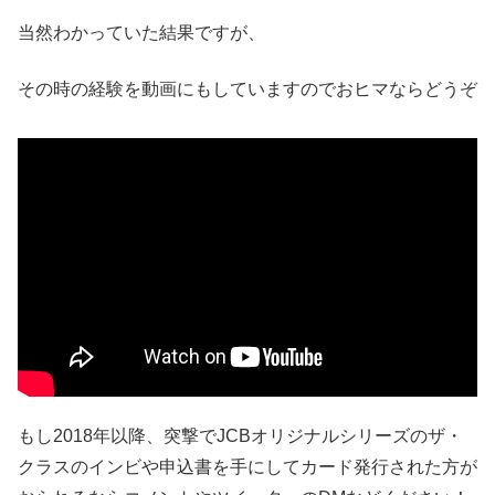
当然わかっていた結果ですが、
その時の経験を動画にもしていますのでおヒマならどうぞ
もし2018年以降、突撃でJCBオリジナルシリーズのザ・
クラスのインビや申込書を手にしてカード発行された方が