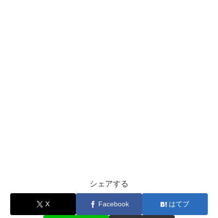
シェアする
X
Facebook
はてブ