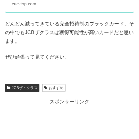
cue-top.com
どんどん減ってきている完全招待制のブラックカード、そ
の中でもJCBザクラスは獲得可能性が高いカードだと思い
ます。
ぜひ頑張って見てください。
JCBザ・クラス
おすすめ
スポンサーリンク