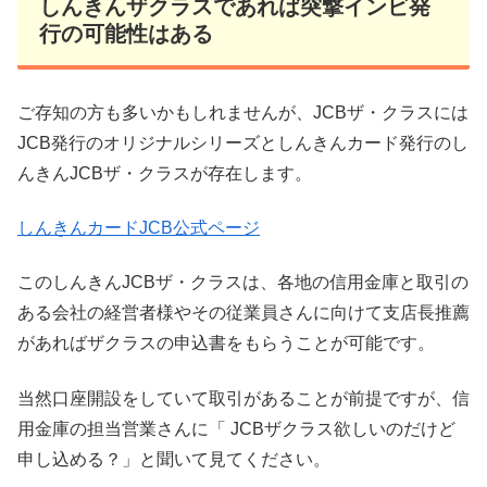
しんきんザクラスであれば突撃インビ発
行の可能性はある
ご存知の方も多いかもしれませんが、JCBザ・クラスには
JCB発行のオリジナルシリーズとしんきんカード発行のし
んきんJCBザ・クラスが存在します。
しんきんカードJCB公式ページ
このしんきんJCBザ・クラスは、各地の信用金庫と取引の
ある会社の経営者様やその従業員さんに向けて支店長推薦
があればザクラスの申込書をもらうことが可能です。
当然口座開設をしていて取引があることが前提ですが、信
用金庫の担当営業さんに「 JCBザクラス欲しいのだけど
申し込める？」と聞いて見てください。