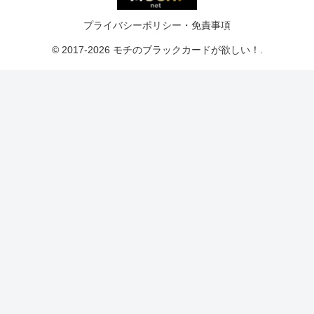
プライバシーポリシー・免責事項
© 2017-2026 モチのブラックカードが欲しい！.