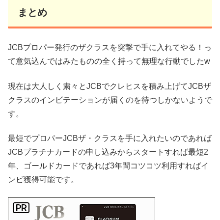
まとめ
JCBプロパー発行のザクラスを突撃で手に入れてやる！っ
て意気込んではみたものの全く持って無理な行動でしたw
現在は大人しく粛々とJCBでクレヒスを積み上げてJCBザ
クラスのインビテーションが届くのを待つしかないようで
す。
最短でプロパーJCBザ・クラスを手に入れたいのであれば
JCBプラチナカードの申し込みからスタートすれば最短2
年、ゴールドカードであれば3年間コツコツ利用すればイ
ンビ獲得可能です。