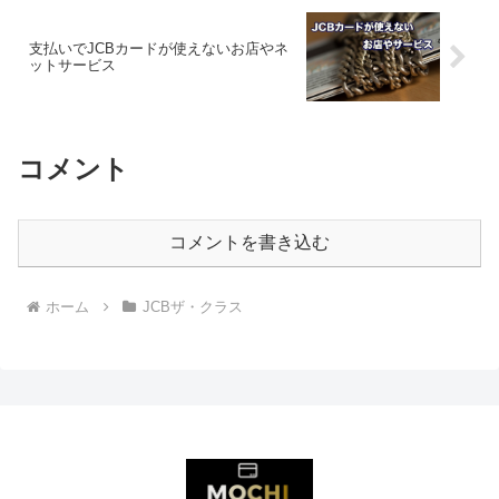
支払いでJCBカードが使えないお店やネ
ットサービス
コメント
コメントを書き込む
ホーム
JCBザ・クラス