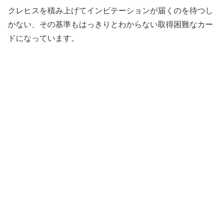
クレヒスを積み上げてインビテーションが届くのを待つし
かない、その基準もはっきりとわからない取得困難なカー
ドになっています。