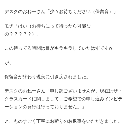
デスクのおねーさん「少々お待ちください（保留音）」
モチ「はい（お待ちにって待ったら可能な
の？？？？？）」
この待ってる時間は目がキラキラしていたはずですw
が、
保留音が終わり現実に引き戻されました。
デスクのおねーさん「申し訳ございませんが、現在はザ・
クラスカードに関しまして、ご希望での申し込みインビテ
ーションの発行は行っておりません。」
と、ものすごく丁寧にお断りのお返事をいただきました。