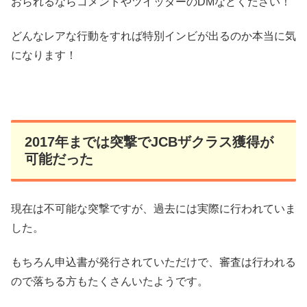
おられるならコメントやツイッターのDMなどください！
どんなレアな行動をすれば特別インビが出るのか本当に気
になります！
2017年までは突撃でJCBザクラス獲得が
可能だった
現在は不可能な突撃ですが、過去には実際に行われていま
した。
もちろん申込書が発行されていただけで、審査は行われる
ので落ちる方もたくさんいたようです。