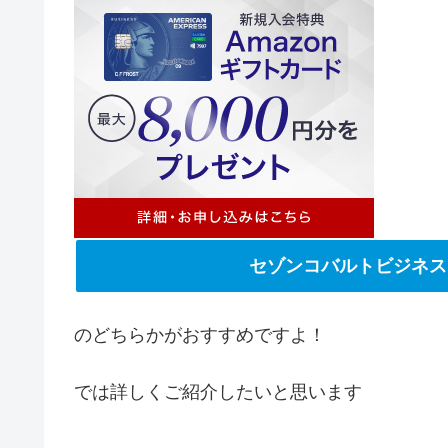
セゾンコバルトビジネス
のどちらかがおすすめですよ！
では詳しくご紹介したいと思います