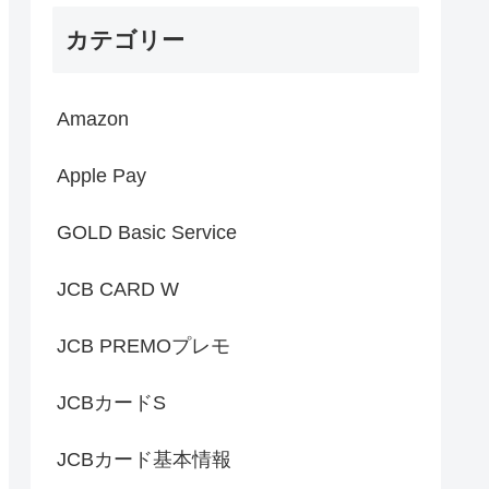
カテゴリー
Amazon
Apple Pay
GOLD Basic Service
JCB CARD W
JCB PREMOプレモ
JCBカードS
JCBカード基本情報