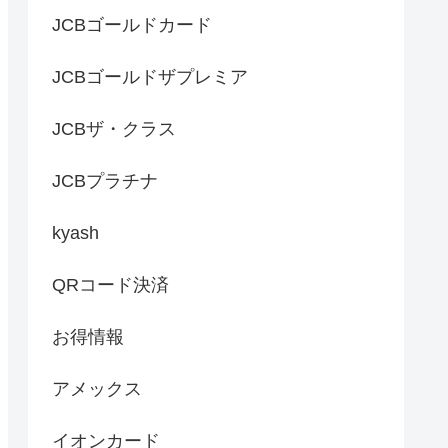
JCBゴールドカード
JCBゴールドザプレミア
JCBザ・クラス
JCBプラチナ
kyash
QRコード決済
お得情報
アメックス
イオンカード