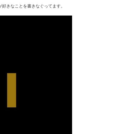
タクが好きなことを書きなぐってます。