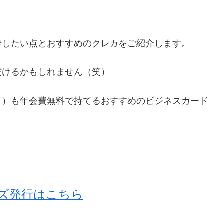
善したい点とおすすめのクレカをご紹介します。
だけるかもしれません（笑）
ド）も年会費無料で持てるおすすめのビジネスカード
ズ発行はこちら