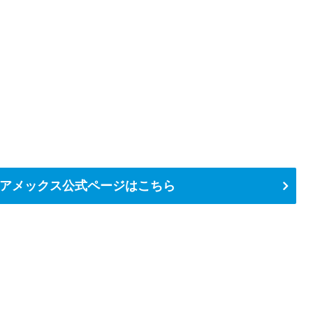
アメックス公式ページはこちら