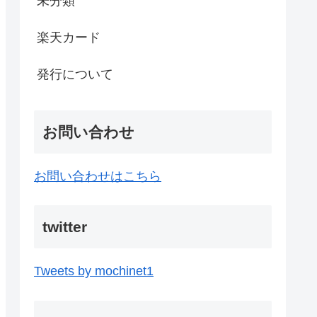
未分類
楽天カード
発行について
お問い合わせ
お問い合わせはこちら
twitter
Tweets by mochinet1