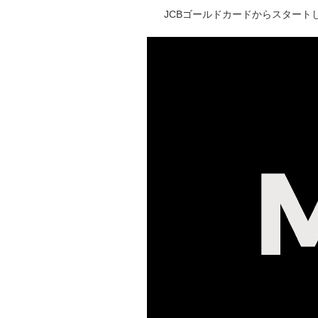
JCBゴールドカードからスタートし