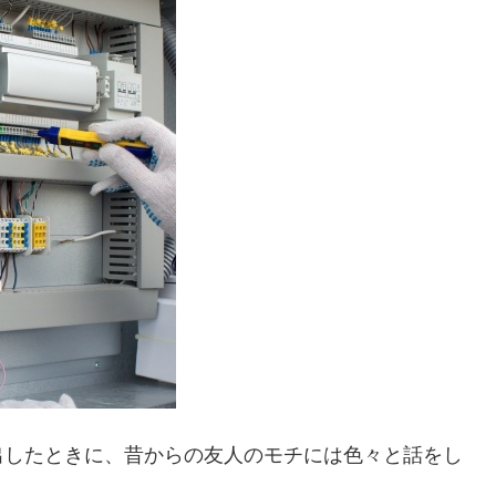
出したときに、昔からの友人のモチには色々と話をし