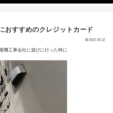
業におすすめのクレジットカード
2022.04.22
電機工事会社に遊びに行った時に