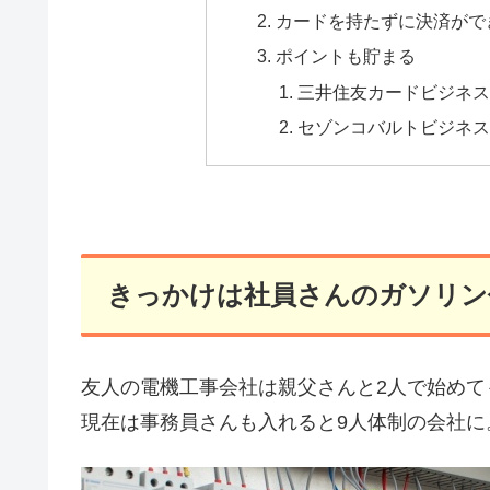
カードを持たずに決済がで
ポイントも貯まる
三井住友カードビジネス
セゾンコバルトビジネス
きっかけは社員さんのガソリン
友人の電機工事会社は親父さんと2人で始めて
現在は事務員さんも入れると9人体制の会社に