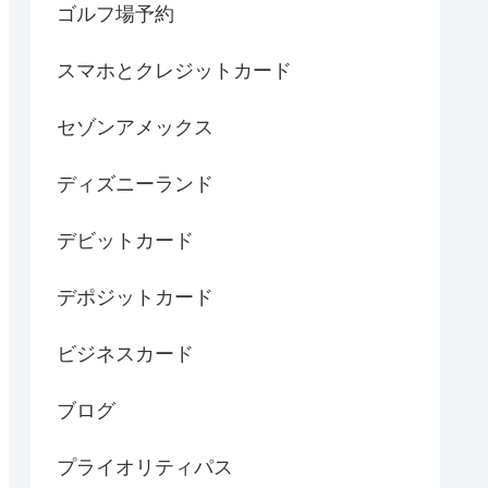
ゴルフ場予約
スマホとクレジットカード
セゾンアメックス
ディズニーランド
デビットカード
デポジットカード
ビジネスカード
ブログ
プライオリティパス