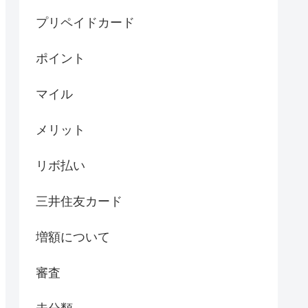
プリペイドカード
ポイント
マイル
メリット
リボ払い
三井住友カード
増額について
審査