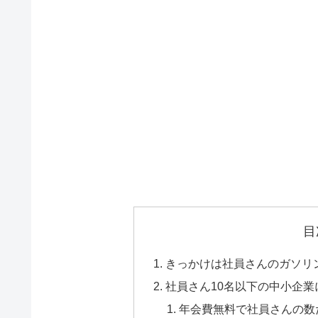
目
きっかけは社員さんのガソリ
社員さん10名以下の中小企
年会費無料で社員さんの数