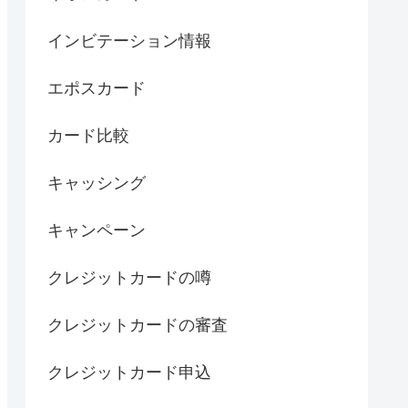
インビテーション情報
エポスカード
カード比較
キャッシング
キャンペーン
クレジットカードの噂
クレジットカードの審査
クレジットカード申込