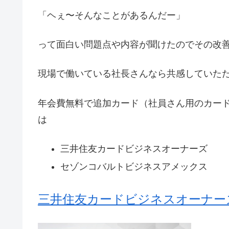
「ヘぇ〜そんなことがあるんだー」
って面白い問題点や内容が聞けたのでその改
現場で働いている社長さんなら共感していた
年会費無料で追加カード（社員さん用のカー
は
三井住友カードビジネスオーナーズ
セゾンコバルトビジネスアメックス
三井住友カードビジネスオーナー