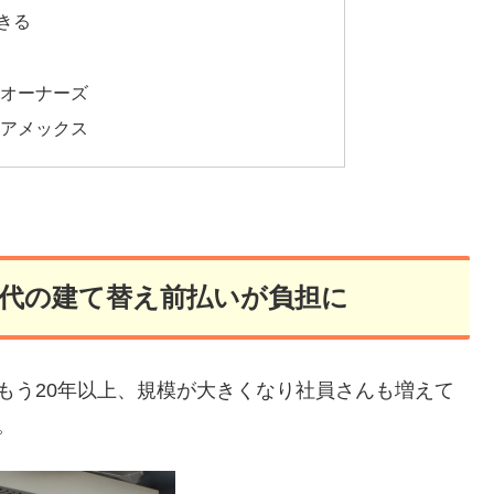
きる
オーナーズ
アメックス
代の建て替え前払いが負担に
もう20年以上、規模が大きくなり社員さんも増えて
。