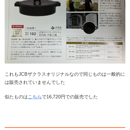
これもJCBザクラスオリジナルなので同じものは一般的に
は販売されていませんでした
似たものは
こちら
で16,720円での販売でした