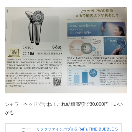
シャワーヘッドですね！これ結構高額で30,000円！いい
かも
リファファインバブルS ReFa FINE BUBBLE S