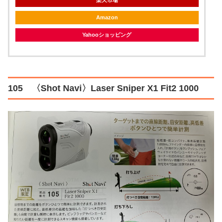
楽天市場
Amazon
Yahooショッピング
105 〈Shot Navi〉Laser Sniper X1 Fit2 1000