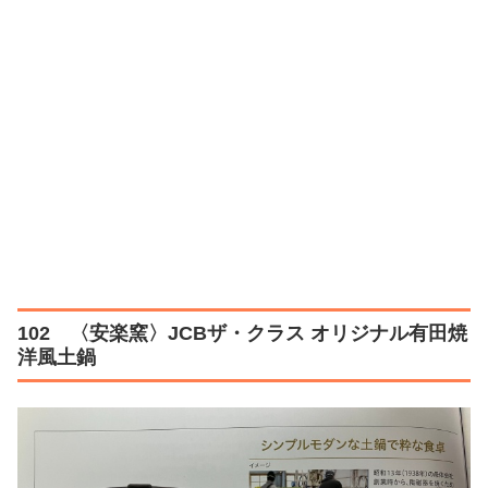
102 〈安楽窯〉JCBザ・クラス オリジナル有田焼
洋風土鍋