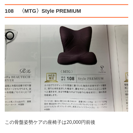
108 〈MTG〉Style PREMIUM
この骨盤姿勢ケアの座椅子は20,000円前後