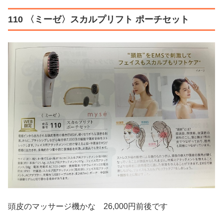
110 〈ミーゼ〉スカルプリフト ポーチセット
頭皮のマッサージ機かな 26,000円前後です