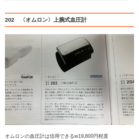
202 〈オムロン〉上腕式血圧計
オムロンの血圧計は信用できるw19,800円程度