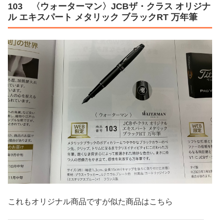
103 〈ウォーターマン〉JCBザ・クラス オリジナ
ル エキスパート メタリック ブラックRT 万年筆
これもオリジナル商品ですが似た商品はこちら