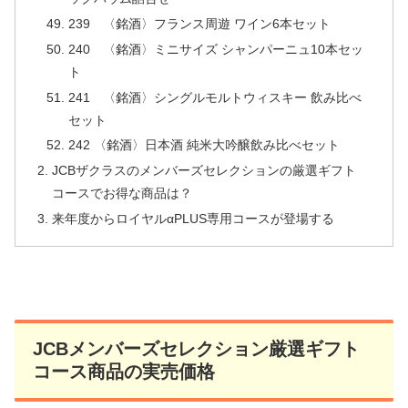
239 〈銘酒〉フランス周遊 ワイン6本セット
240 〈銘酒〉ミニサイズ シャンパーニュ10本セッ
ト
241 〈銘酒〉シングルモルトウィスキー 飲み比べ
セット
242 〈銘酒〉日本酒 純米大吟醸飲み比べセット
JCBザクラスのメンバーズセレクションの厳選ギフト
コースでお得な商品は？
来年度からロイヤルαPLUS専用コースが登場する
JCBメンバーズセレクション厳選ギフト
コース商品の実売価格