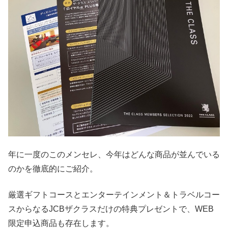
年に一度のこのメンセレ、今年はどんな商品が並んでいる
のかを徹底的にご紹介。
厳選ギフトコースとエンターテインメント＆トラベルコー
スからなるJCBザクラスだけの特典プレゼントで、WEB
限定申込商品も存在します。