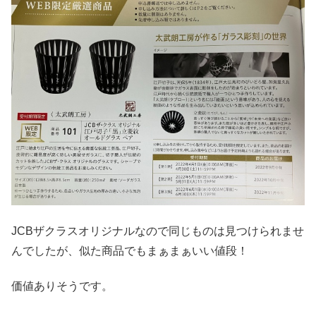
JCBザクラスオリジナルなので同じものは見つけられませ
んでしたが、似た商品でもまぁまぁいい値段！
価値ありそうです。