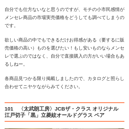
自分でも仕方ないなと思うのですが、モチの小市民感情が
メンセレ商品の市場実売価格をどうしても調べてしまうの
です。
欲しい商品の中でもできるだけお得感がある（要するに販
売価格の高い）ものを選びたい！もし安いものならメンセ
レで選ぶのではなく、自分で直接購入の方がいい場合もあ
るしねー。
各商品見つかる限り掲載しましたので、カタログと照らし
合わせてニヤケながらみてください。
101 〈太武朗工房〉JCBザ・クラス オリジナル
江戸切子「黒」立菱紋オールドグラス ペア