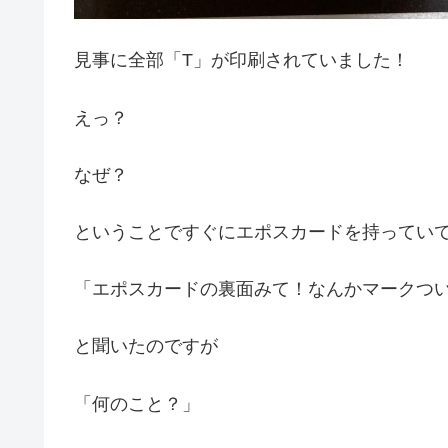
見事に全部「T」が印刷されていました！
えっ？
なぜ？
ということですぐにエポスカードを持ってい
「エポスカードの裏面みて！なんかマークつ
と聞いたのですが
「何のこと？」