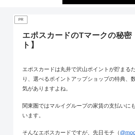
PR
エポスカードのTマークの秘密
ト】
エポスカードは丸井で沢山ポイントが貯まる
り、選べるポイントアップショップの特典、
気がありますよね。
関東圏ではマルイグループの家賃の支払いに
います。
そんなエポスカードですが、先日モチ（
@moc