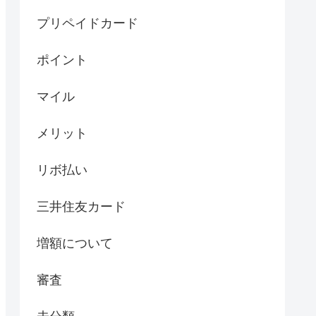
プリペイドカード
ポイント
マイル
メリット
リボ払い
三井住友カード
増額について
審査