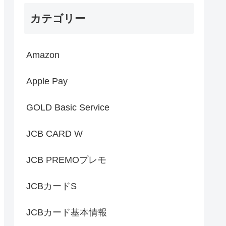
カテゴリー
Amazon
Apple Pay
GOLD Basic Service
JCB CARD W
JCB PREMOプレモ
JCBカードS
JCBカード基本情報