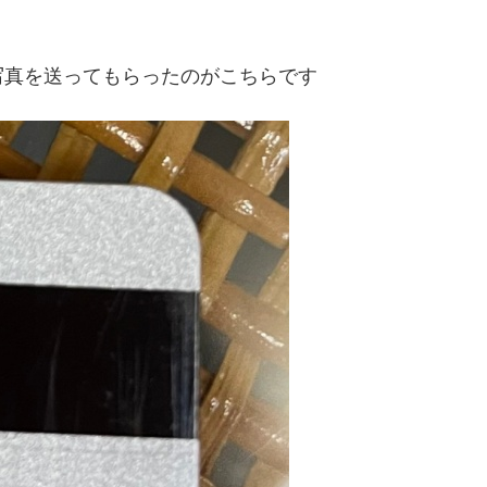
写真を送ってもらったのがこちらです