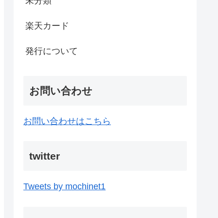
未分類
楽天カード
発行について
お問い合わせ
お問い合わせはこちら
twitter
Tweets by mochinet1