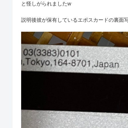
と怪しがられましたw
説明後彼が保有しているエポスカードの裏面