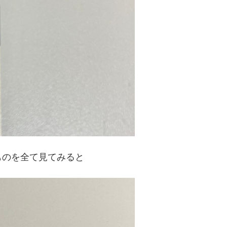
ものを全て見てみると