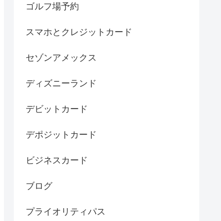
ゴルフ場予約
スマホとクレジットカード
セゾンアメックス
ディズニーランド
デビットカード
デポジットカード
ビジネスカード
ブログ
プライオリティパス