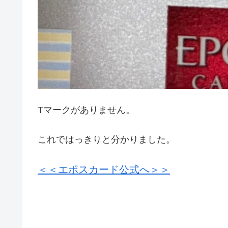
Tマークがありません。
これではっきりと分かりました。
＜＜エポスカード公式へ＞＞