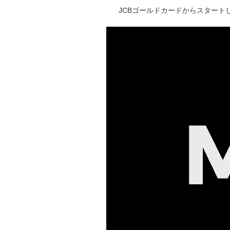
JCBゴールドカードからスタートし