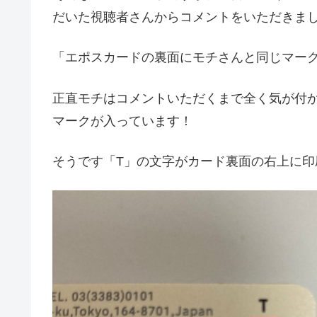
だいた視聴者さんからコメントをいただきま
「エポスカードの裏面にモチさんと同じマー
正直モチはコメントいただくまで全く気が付
マークが入っています！
そうです「T」の文字がカード裏面の右上に印