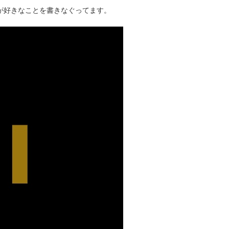
タクが好きなことを書きなぐってます。