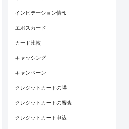
インビテーション情報
エポスカード
カード比較
キャッシング
キャンペーン
クレジットカードの噂
クレジットカードの審査
クレジットカード申込