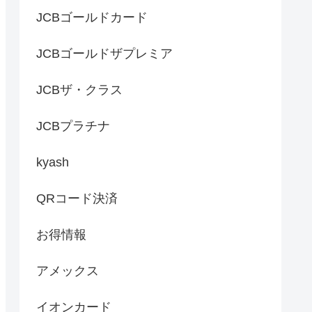
JCBゴールドカード
JCBゴールドザプレミア
JCBザ・クラス
JCBプラチナ
kyash
QRコード決済
お得情報
アメックス
イオンカード