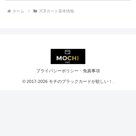
ホーム
JCBカード基本情報
プライバシーポリシー・免責事項
© 2017-2026 モチのブラックカードが欲しい！.