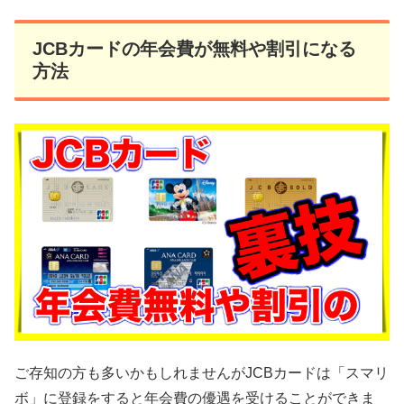
JCBカードの年会費が無料や割引になる
方法
ご存知の方も多いかもしれませんがJCBカードは「スマリ
ボ」に登録をすると年会費の優遇を受けることができま