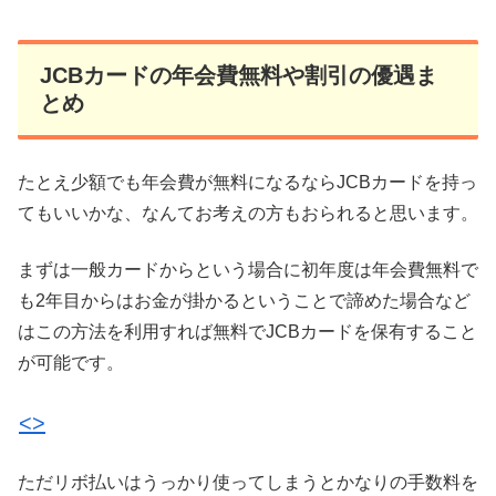
JCBカードの年会費無料や割引の優遇ま
とめ
たとえ少額でも年会費が無料になるならJCBカードを持っ
てもいいかな、なんてお考えの方もおられると思います。
まずは一般カードからという場合に初年度は年会費無料で
も2年目からはお金が掛かるということで諦めた場合など
はこの方法を利用すれば無料でJCBカードを保有すること
が可能です。
<
>
ただリボ払いはうっかり使ってしまうとかなりの手数料を