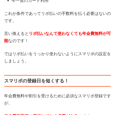
年一度のカード利用
これが条件であってリボ払いの手数料を払う必要はないの
です。
言い換えると
リボ払いなんて使わなくても年会費無料が可
能
なのです！
ではリボ払いをうっかり使わないようにスマリボの設定を
しましょう。
スマリボの登録日を短くする！
年会費無料や割引を受けるために必須なスマリボ登録です
が、