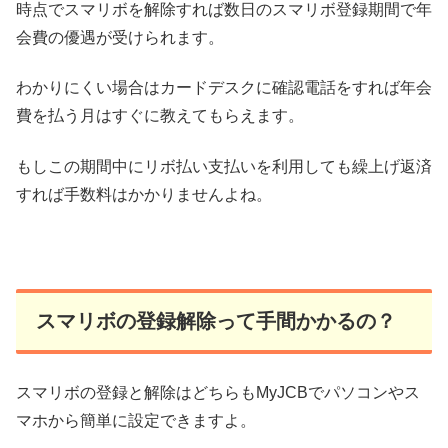
時点でスマリボを解除すれば数日のスマリボ登録期間で年
会費の優遇が受けられます。
わかりにくい場合はカードデスクに確認電話をすれば年会
費を払う月はすぐに教えてもらえます。
もしこの期間中にリボ払い支払いを利用しても繰上げ返済
すれば手数料はかかりませんよね。
スマリボの登録解除って手間かかるの？
スマリボの登録と解除はどちらもMyJCBでパソコンやス
マホから簡単に設定できますよ。