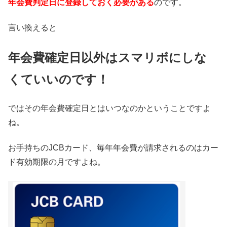
年会費判定日に登録しておく必要がある
のです。
言い換えると
年会費確定日以外はスマリボにしな
くていいのです！
ではその年会費確定日とはいつなのかということですよ
ね。
お手持ちのJCBカード、毎年年会費が請求されるのはカー
ド有効期限の月ですよね。