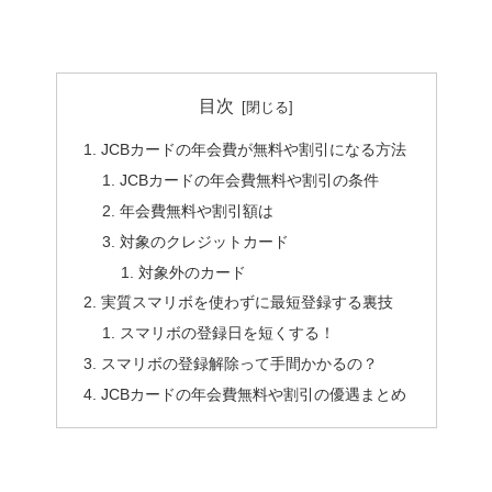
目次
JCBカードの年会費が無料や割引になる方法
JCBカードの年会費無料や割引の条件
年会費無料や割引額は
対象のクレジットカード
対象外のカード
実質スマリボを使わずに最短登録する裏技
スマリボの登録日を短くする！
スマリボの登録解除って手間かかるの？
JCBカードの年会費無料や割引の優遇まとめ