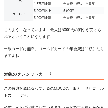
一般
1,375円未満
年会費（税込）と同額
5,000円以上
5,000円
ゴールド
5,000円未満
年会費（税込）と同額
このようになっています。最大は5000円の割引が受けら
れるということになります。
一般カードは無料、ゴールドカードの年会費は半額になり
ますよね！
対象のクレジットカード
この特典対象になっているのはJCBの一般カードとゴール
ドカードです。
公式サイトに記載されているJCBカードで年会費がかかる