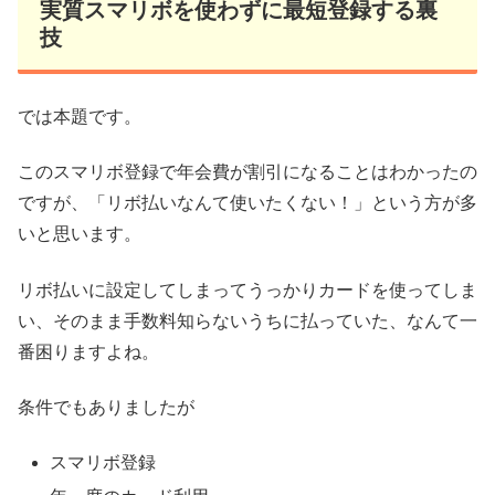
実質スマリボを使わずに最短登録する裏
技
では本題です。
このスマリボ登録で年会費が割引になることはわかったの
ですが、「リボ払いなんて使いたくない！」という方が多
いと思います。
リボ払いに設定してしまってうっかりカードを使ってしま
い、そのまま手数料知らないうちに払っていた、なんて一
番困りますよね。
条件でもありましたが
スマリボ登録