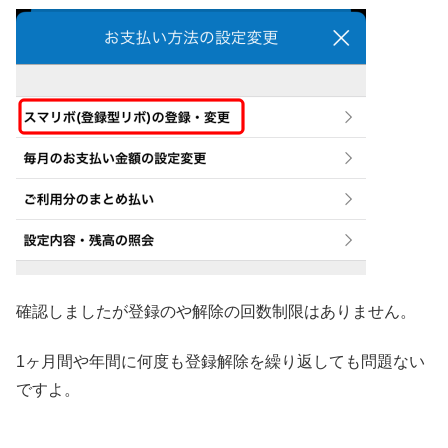
確認しましたが登録のや解除の回数制限はありません。
1ヶ月間や年間に何度も登録解除を繰り返しても問題ない
ですよ。