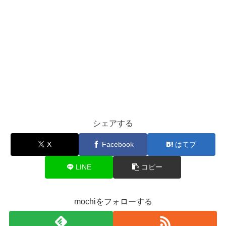
シェアする
X
Facebook
はてブ
LINE
コピー
mochiをフォローする