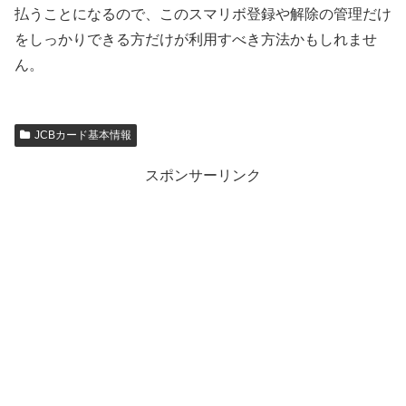
払うことになるので、このスマリボ登録や解除の管理だけ
をしっかりできる方だけが利用すべき方法かもしれませ
ん。
JCBカード基本情報
スポンサーリンク