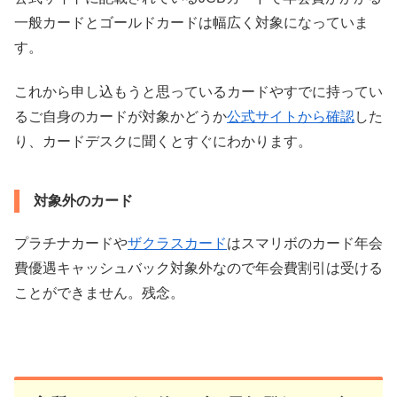
一般カードとゴールドカードは幅広く対象になっていま
す。
これから申し込もうと思っているカードやすでに持ってい
るご自身のカードが対象かどうか
公式サイトから確認
した
り、カードデスクに聞くとすぐにわかります。
対象外のカード
プラチナカードや
ザクラスカード
はスマリボのカード年会
費優遇キャッシュバック対象外なので年会費割引は受ける
ことができません。残念。