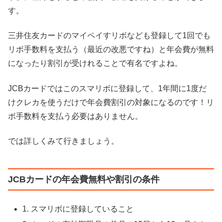
す。
三井住友カードのマイペイすリボなども登録して1回でも
リボ手数料を支払う（最近の改悪ですね）と年会費が無料
になったり割引が受けれることで有名ですよね。
JCBカードではこのスマリボに登録して、1年間に1度だ
けクレカを使うだけで年会費割引の対象になるのです！リ
ボ手数料を支払う必要はありません。
では詳しくみて行きましょう。
JCBカードの年会費無料や割引の条件
1. スマリボに登録していること