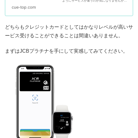
ようにサービスが違うのか気になりませんか？
JCBザクラスのインビテーションをもらったけ
cue-top.com
どグレードアップしようかどうか悩んだ場合
や、そもそもJCBザクラス...
どちらもクレジットカードとしてはかなりレベルが高いサ
ービス受けることができることは間違いありません。
まずはJCBプラチナを手にして実感してみてください。