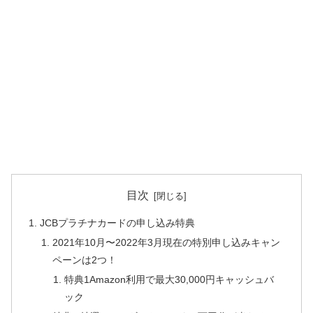
目次
JCBプラチナカードの申し込み特典
2021年10月〜2022年3月現在の特別申し込みキャン
ペーンは2つ！
特典1Amazon利用で最大30,000円キャッシュバ
ック