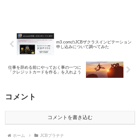
m3.comのJCBザクラスインビテーション
申し込みについて調べてみた
仕事を辞める前にやっておく事の一つに
「クレジットカードを作る」を入れよう
コメント
コメントを書き込む
ホーム
JCBプラチナ