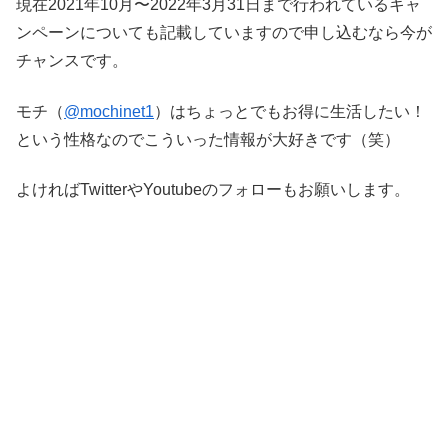
現在2021年10月〜2022年3月31日まで行われているキャ
ンペーンについても記載していますので申し込むなら今が
チャンスです。
モチ（
@mochinet1
）はちょっとでもお得に生活したい！
という性格なのでこういった情報が大好きです（笑）
よければTwitterやYoutubeのフォローもお願いします。