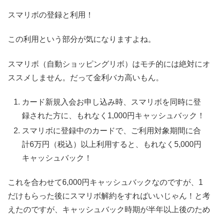
スマリボの登録と利用！
この利用という部分が気になりますよね。
スマリボ（自動ショッピングリボ）はモチ的には絶対にオ
ススメしません。だって金利バカ高いもん。
カード新規入会お申し込み時、スマリボを同時に登
録された方に、もれなく1,000円キャッシュバック！
スマリボに登録中のカードで、ご利用対象期間に合
計6万円（税込）以上利用すると、もれなく5,000円
キャッシュバック！
これを合わせて6,000円キャッシュバックなのですが、1
だけもらった後にスマリボ解約をすればいいじゃん！と考
えたのですが、キャッシュバック時期が半年以上後のため