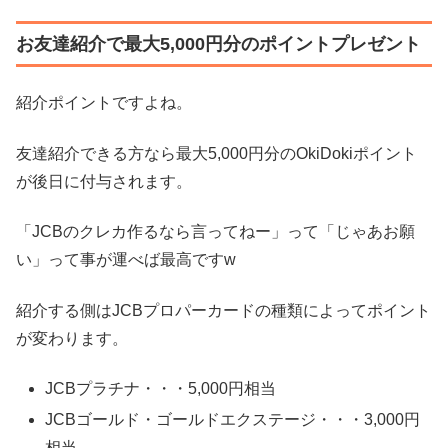
お友達紹介で最大5,000円分のポイントプレゼント
紹介ポイントですよね。
友達紹介できる方なら最大5,000円分のOkiDokiポイント
が後日に付与されます。
「JCBのクレカ作るなら言ってねー」って「じゃあお願
い」って事が運べば最高ですw
紹介する側はJCBプロパーカードの種類によってポイント
が変わります。
JCBプラチナ・・・5,000円相当
JCBゴールド・ゴールドエクステージ・・・3,000円
相当