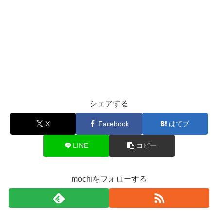
シェアする
X
Facebook
はてブ
LINE
コピー
mochiをフォローする