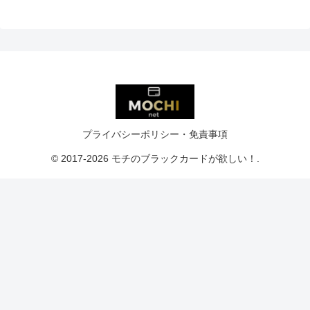
プライバシーポリシー・免責事項
© 2017-2026 モチのブラックカードが欲しい！.