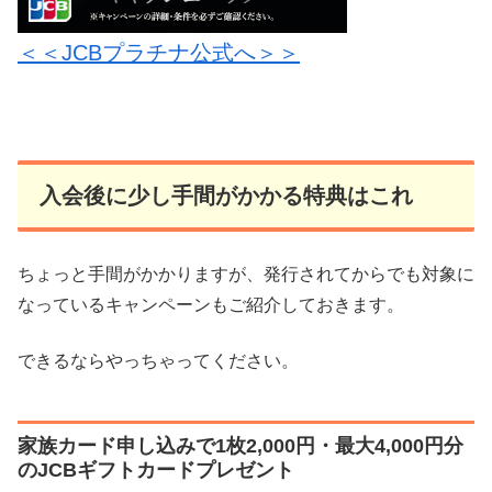
＜＜JCBプラチナ公式へ＞＞
入会後に少し手間がかかる特典はこれ
ちょっと手間がかかりますが、発行されてからでも対象に
なっているキャンペーンもご紹介しておきます。
できるならやっちゃってください。
家族カード申し込みで1枚2,000円・最大4,000円分
のJCBギフトカードプレゼント