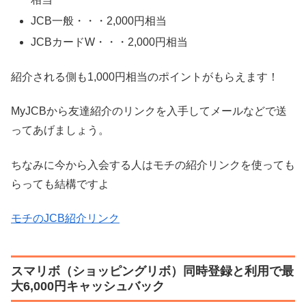
JCB一般・・・2,000円相当
JCBカードW・・・2,000円相当
紹介される側も1,000円相当のポイントがもらえます！
MyJCBから友達紹介のリンクを入手してメールなどで送
ってあげましょう。
ちなみに今から入会する人はモチの紹介リンクを使っても
らっても結構ですよ
モチのJCB紹介リンク
スマリボ（ショッピングリボ）同時登録と利用で最
大6,000円キャッシュバック