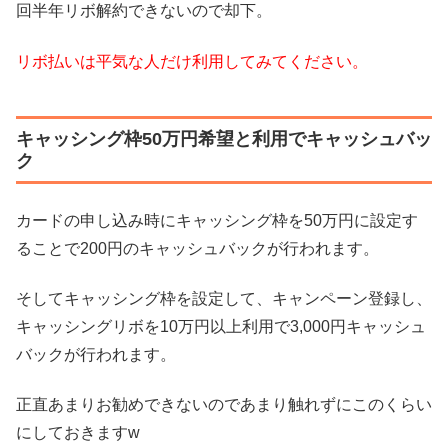
回半年リボ解約できないので却下。
リボ払いは平気な人だけ利用してみてください。
キャッシング枠50万円希望と利用でキャッシュバッ
ク
カードの申し込み時にキャッシング枠を50万円に設定す
ることで200円のキャッシュバックが行われます。
そしてキャッシング枠を設定して、キャンペーン登録し、
キャッシングリボを10万円以上利用で3,000円キャッシュ
バックが行われます。
正直あまりお勧めできないのであまり触れずにこのくらい
にしておきますw