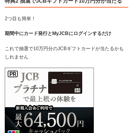
特典2 抽選でJCBギフトカード10万円分が当たる
2つ目も簡単！
期間中にカード発行とMyJCBにログインするだけ
これで抽選で10万円分のJCBギフトカードが当たるかも
しれません