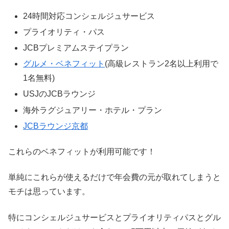
24時間対応コンシェルジュサービス
プライオリティ・パス
JCBプレミアムステイプラン
グルメ・ベネフィット
(高級レストラン2名以上利用で
1名無料)
USJのJCBラウンジ
海外ラグジュアリー・ホテル・プラン
JCBラウンジ京都
これらのベネフィットが利用可能です！
単純にこれらが使えるだけで年会費の元が取れてしまうと
モチは思っています。
特にコンシェルジュサービスとプライオリティパスとグル