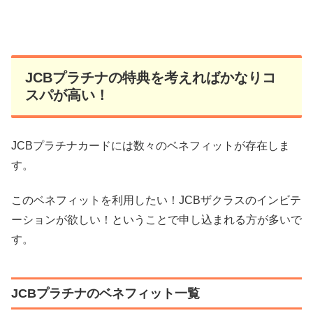
JCBプラチナの特典を考えればかなりコ
スパが高い！
JCBプラチナカードには数々のベネフィットが存在しま
す。
このベネフィットを利用したい！JCBザクラスのインビテ
ーションが欲しい！ということで申し込まれる方が多いで
す。
JCBプラチナのベネフィット一覧