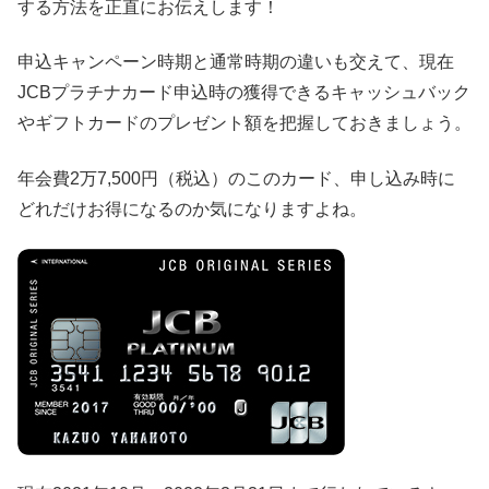
する方法を正直にお伝えします！
申込キャンペーン時期と通常時期の違いも交えて、現在
JCBプラチナカード申込時の獲得できるキャッシュバック
やギフトカードのプレゼント額を把握しておきましょう。
年会費2万7,500円（税込）のこのカード、申し込み時に
どれだけお得になるのか気になりますよね。