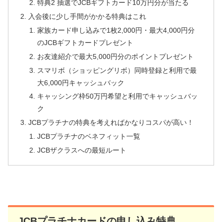
特典2 抽選でJCBギフトカード10万円分が当たる
入会後に少し手間がかかる特典はこれ
家族カード申し込みで1枚2,000円・最大4,000円分
のJCBギフトカードプレゼント
お友達紹介で最大5,000円分のポイントプレゼント
スマリボ（ショッピングリボ）同時登録と利用で最
大6,000円キャッシュバック
キャッシング枠50万円希望と利用でキャッシュバッ
ク
JCBプラチナの特典を考えればかなりコスパが高い！
JCBプラチナのベネフィット一覧
JCBザクラスへの最短ルート
JCBプラチナカードの申し込み特典