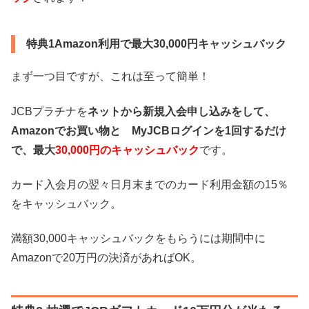
特典1Amazon利用で最大30,000円キャッシュバック
まず一つ目ですが、これは至って簡単！
JCBプラチナを
ネットから新規入会申し込みをして、
Amazonでお買い物と MyJCBログインを1回するだけ
で、最大
30,000
円のキャッシュバック
です。
カード入会月の翌々日月末までのカード利用金額の15％
をキャッシュバック。
満額30,000キャッシュバックをもらうには期間中に
Amazonで20万円の決済があればOK。