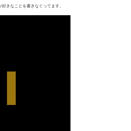
タクが好きなことを書きなぐってます。