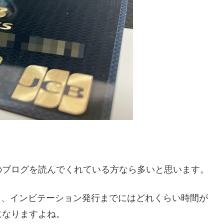
のブログを読んでくれている方なら多いと思います。
ら、インビテーション発行までにはどれくらい時間が
になりますよね。