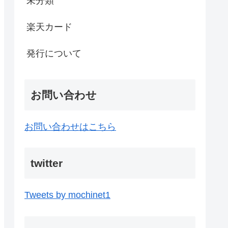
未分類
楽天カード
発行について
お問い合わせ
お問い合わせはこちら
twitter
Tweets by mochinet1