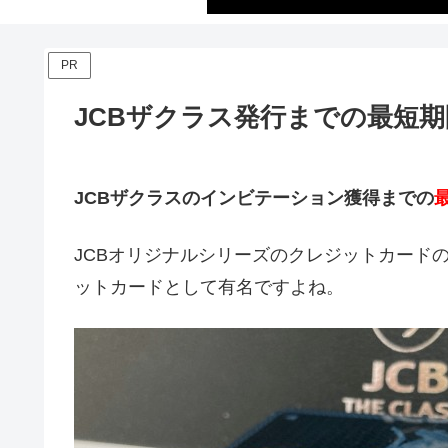
PR
JCBザクラス発行までの最短期
JCBザクラスのインビテーション獲得までの
JCBオリジナルシリーズのクレジットカード
ットカードとして有名ですよね。