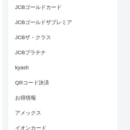
JCBゴールドカード
JCBゴールドザプレミア
JCBザ・クラス
JCBプラチナ
kyash
QRコード決済
お得情報
アメックス
イオンカード