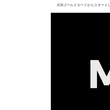
JCBゴールドカードからスタートし