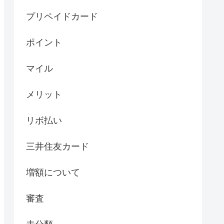
プリペイドカード
ポイント
マイル
メリット
リボ払い
三井住友カード
増額について
審査