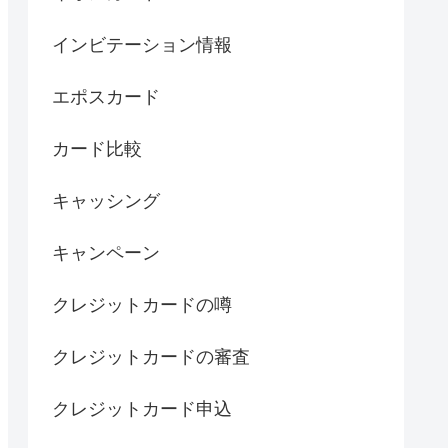
インビテーション情報
エポスカード
カード比較
キャッシング
キャンペーン
クレジットカードの噂
クレジットカードの審査
クレジットカード申込