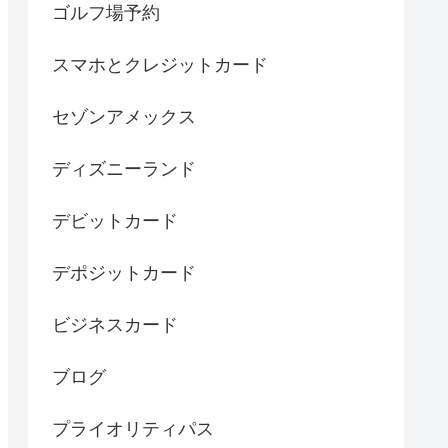
ゴルフ場予約
スマホとクレジットカード
セゾンアメックス
ディズニーランド
デビットカード
デポジットカード
ビジネスカード
ブログ
プライオリティパス