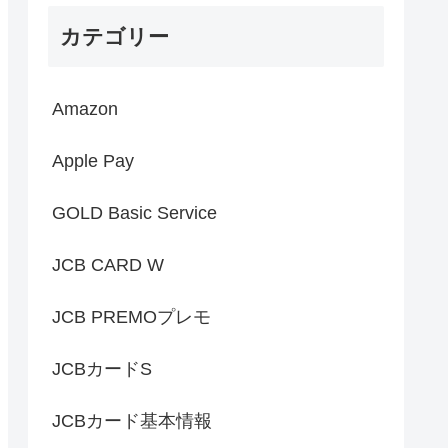
カテゴリー
Amazon
Apple Pay
GOLD Basic Service
JCB CARD W
JCB PREMOプレモ
JCBカードS
JCBカード基本情報