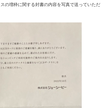
ラスの増枠に関する封書の内容を写真で送っていただ