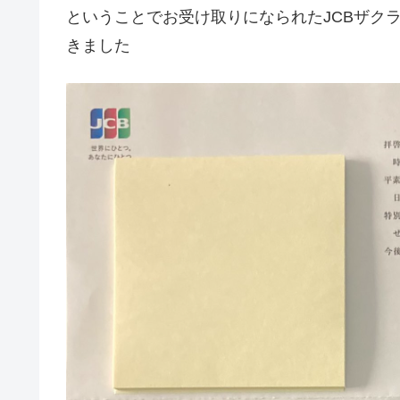
ということでお受け取りになられたJCBザク
きました