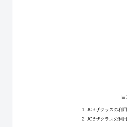
目
JCBザクラスの利用
JCBザクラスの利