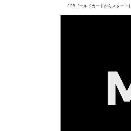
JCBゴールドカードからスタートし