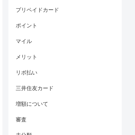
プリペイドカード
ポイント
マイル
メリット
リボ払い
三井住友カード
増額について
審査