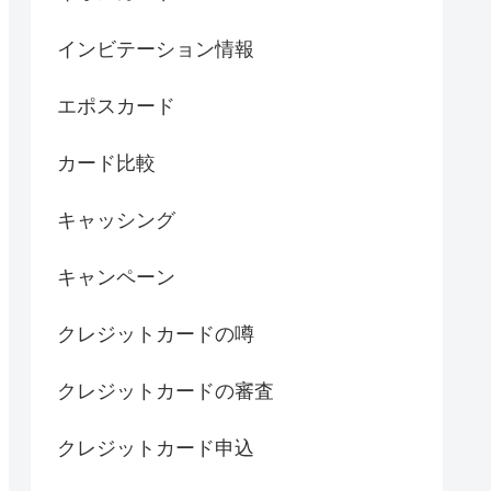
インビテーション情報
エポスカード
カード比較
キャッシング
キャンペーン
クレジットカードの噂
クレジットカードの審査
クレジットカード申込