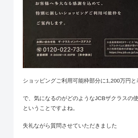
ショッピングご利用可能枠部分に1,200万円
で、気になるのがどのようなJCBザクラスの
ということですよね。
失礼ながら質問させていただきました