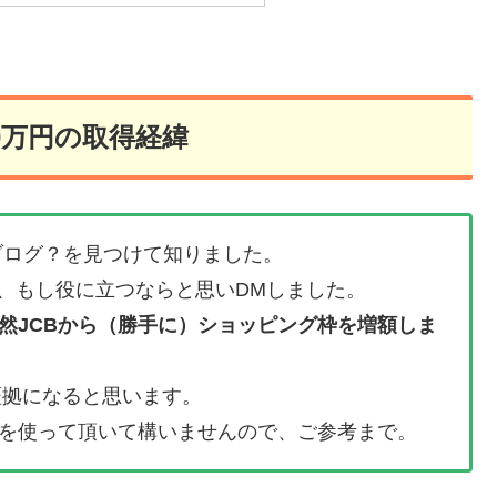
00万円の取得経緯
ブログ？を見つけて知りました。
で、もし役に立つならと思いDMしました。
然JCBから（勝手に）ショッピング枠を増額しま
証拠になると思います。
を使って頂いて構いませんので、ご参考まで。