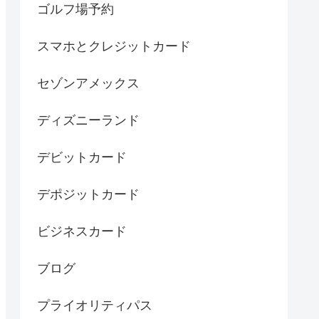
ゴルフ場予約
スマホとクレジットカード
セゾンアメックス
ディズニーランド
デビットカード
デポジットカード
ビジネスカード
ブログ
プライオリティパス