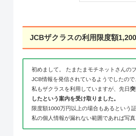
JCBザクラスの利用限度額1,2
初めまして。 たまたまモチネットさんの
JCB情報を発信されているようでしたの
私もザクラスを利用していますが、先日
突
したという案内を受け取りました。
限度額1000万円以上の場合もあるという
私の個人情報が漏れない範囲であれば写真