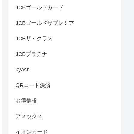
JCBゴールドカード
JCBゴールドザプレミア
JCBザ・クラス
JCBプラチナ
kyash
QRコード決済
お得情報
アメックス
イオンカード