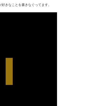
タクが好きなことを書きなぐってます。