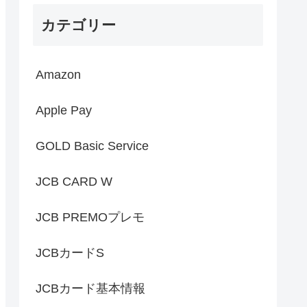
カテゴリー
Amazon
Apple Pay
GOLD Basic Service
JCB CARD W
JCB PREMOプレモ
JCBカードS
JCBカード基本情報