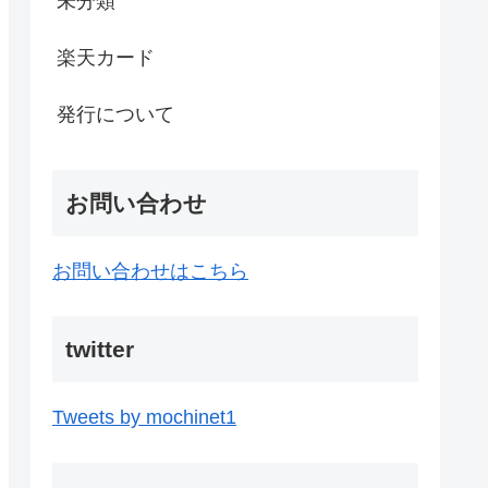
未分類
楽天カード
発行について
お問い合わせ
お問い合わせはこちら
twitter
Tweets by mochinet1