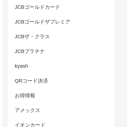
JCBゴールドカード
JCBゴールドザプレミア
JCBザ・クラス
JCBプラチナ
kyash
QRコード決済
お得情報
アメックス
イオンカード