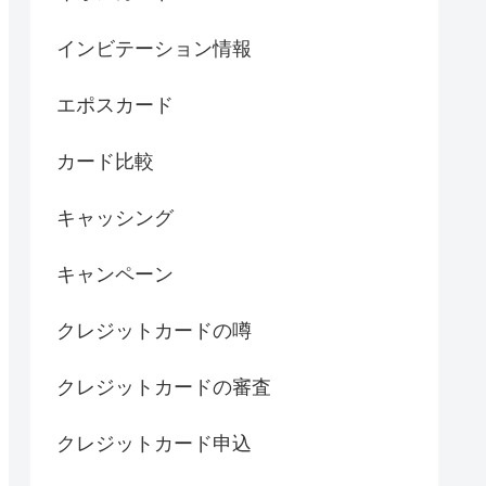
インビテーション情報
エポスカード
カード比較
キャッシング
キャンペーン
クレジットカードの噂
クレジットカードの審査
クレジットカード申込