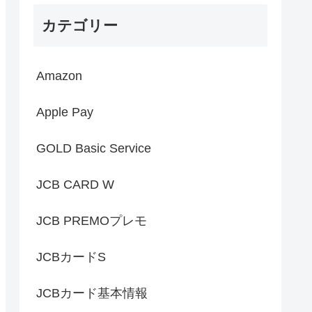
カテゴリー
Amazon
Apple Pay
GOLD Basic Service
JCB CARD W
JCB PREMOプレモ
JCBカードS
JCBカード基本情報