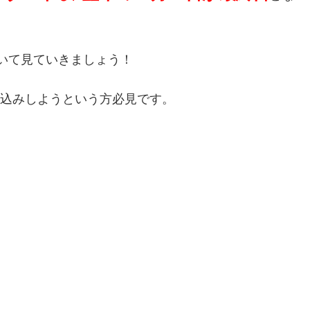
ついて見ていきましょう！
し込みしようという方必見です。