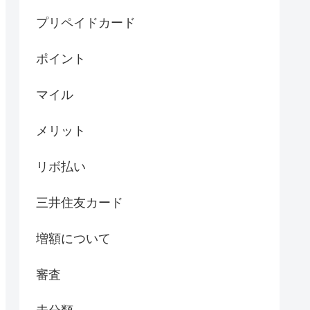
プリペイドカード
ポイント
マイル
メリット
リボ払い
三井住友カード
増額について
審査