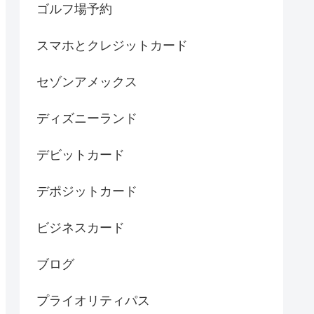
ゴルフ場予約
スマホとクレジットカード
セゾンアメックス
ディズニーランド
デビットカード
デポジットカード
ビジネスカード
ブログ
プライオリティパス