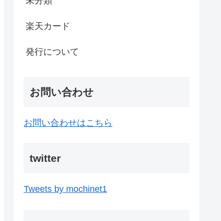
未分類
楽天カード
発行について
お問い合わせ
お問い合わせはこちら
twitter
Tweets by mochinet1