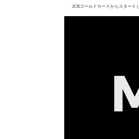
JCBゴールドカードからスタートし