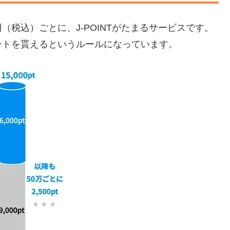
円（税込）ごとに、J-POINTがたまるサービスです。
ントを貰えるというルールになっています。