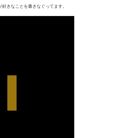
タクが好きなことを書きなぐってます。