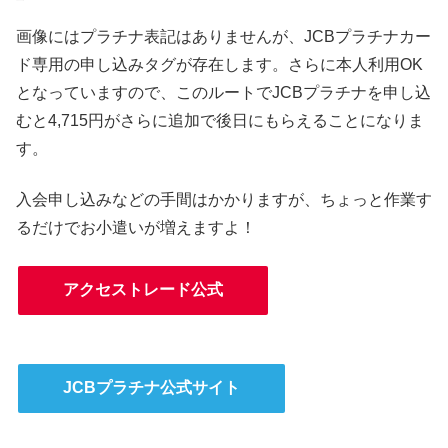
画像にはプラチナ表記はありませんが、JCBプラチナカー
ド専用の申し込みタグが存在します。さらに本人利用OK
となっていますので、このルートでJCBプラチナを申し込
むと4,715円がさらに追加で後日にもらえることになりま
す。
入会申し込みなどの手間はかかりますが、ちょっと作業す
るだけでお小遣いが増えますよ！
アクセストレード公式
JCBプラチナ公式サイト