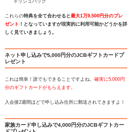
ャッシュバック
これらの
特典を全て合わせると
最大1万9,500円分のプレ
ゼント
！となっていますが現実的に利用可能かどうかを詳
しく見ていきましょう。
ネット申し込みで5,000円分のJCBギフトカードプ
レゼント
これは簡単！誰でもできることですよね。
確実に5,000円
分のギフトカードがもらえます。
入会後2週間ほどで申し込み住所に郵送されてきますよ！
家族カード申し込みで4,000円分のJCBギフトカー
ドプレゼント