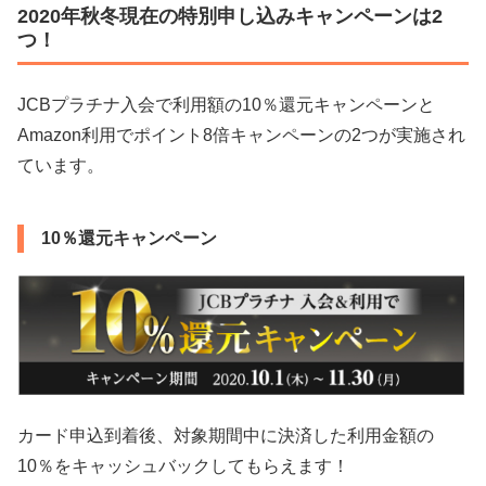
2020年秋冬現在の特別申し込みキャンペーンは2
つ！
JCBプラチナ入会で利用額の10％還元キャンペーンと
Amazon利用でポイント8倍キャンペーンの2つが実施され
ています。
10％還元キャンペーン
カード申込到着後、対象期間中に決済した利用金額の
10％をキャッシュバックしてもらえます！