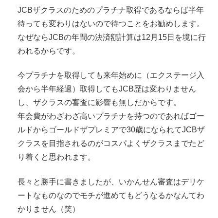
JCBザクラスのためのプラチナ取得であるならば半年
待っても変わりはないので待つことをお勧めします。
なぜならJCBの年間の決済額計算は12月15日を境に行
われるからです。
今プラチナを取得しても来年始めに（エクステージ入
会から半年経過）取得してもJCB歴は変わりません
し、ザクラスの審査に影響も無しだからです。
年会費がわざわざ高いプラチナを持つのであればゴー
ルドからゴールドザプレミアで30歳になられてJCBザ
クラスを目指されるのがコスパよくザクラスまでたど
り着くと思われます。
長々と勝手に書きましたが、いかんせん審査はデリケ
ートなものなのでモチが進めてもどうなるかなんてわ
かりません（笑）