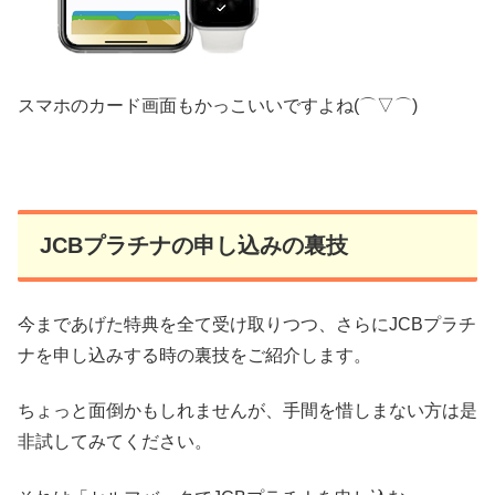
スマホのカード画面もかっこいいですよね(⌒▽⌒)
JCBプラチナの申し込みの裏技
今まであげた特典を全て受け取りつつ、さらにJCBプラチ
ナを申し込みする時の裏技をご紹介します。
ちょっと面倒かもしれませんが、手間を惜しまない方は是
非試してみてください。