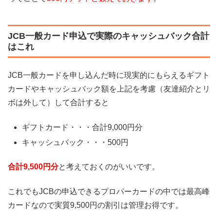
JCB一般カード申込で実際のキャッシュバック合計
はこれ
JCB一般カードを申し込んだ時に現実的にもらえるギフト
カードやキャッシュバック額を上記を考慮（友達紹介とリ
ボは外して）して合計すると
ギフトカード・・・合計9,000円分
キャッシュバック・・・500円
合計9,500円分
と考えておくのがいいです。
これでもJCBの申込できるプロパーカードの中では最高峰
カードなので実質9,500円の割引は管理お得です。