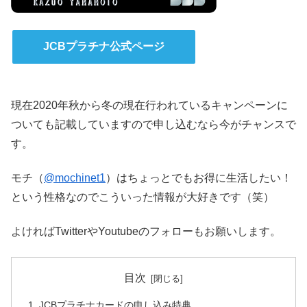
JCBプラチナ公式ページ
現在2020年秋から冬の現在行われているキャンペーンに
ついても記載していますので申し込むなら今がチャンスで
す。
モチ（
@mochinet1
）はちょっとでもお得に生活したい！
という性格なのでこういった情報が大好きです（笑）
よければTwitterやYoutubeのフォローもお願いします。
目次
JCBプラチナカードの申し込み特典