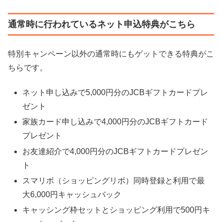
通常時に行われているネット申込特典がこちら
特別キャンペーン以外の通常時にもゲットできる特典がこ
ちらです。
ネット申し込みで5,000円分のJCBギフトカードプレ
ゼント
家族カード申し込みで4,000円分のJCBギフトカード
プレゼント
お友達紹介で4,000円分のJCBギフトカードプレゼン
ト
スマリボ（ショッピングリボ）同時登録と利用で最
大6,000円キャッシュバック
キャッシング枠セットとショッピング利用で500円キ