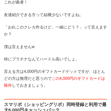
これが曲者！
友達紹介できる方って結構少ないですよね。
「おれこのクレカ作るけど、一緒にどう？」って言えます
か？
僕は言えませんw
特にプラチナなんてハードル高いでしょ。
言える方は4,000円のギフトカードゲットですが、ほとん
どの方は無理だと思うので
この4,000円のギフトカードは
除外
しておきましょう。
スマリボ（ショッピングリボ）同時登録と利用で最
大6,000円キャッシュバック