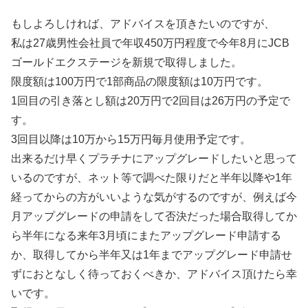
もしよろしければ、アドバイスを頂きたいのですが、
私は27歳男性会社員で年収450万円程度で今年8月にJCB
ゴールドエクステージを新規で取得しました。
限度額は100万円で1部商品の限度額は10万円です。
1回目の引き落とし額は20万円で2回目は26万円の予定で
す。
3回目以降は10万から15万円毎月使用予定です。
出来るだけ早くプラチナにアップグレードしたいと思って
いるのですが、ネット等で調べた限りだと半年以降や1年
経ってからの方がいいような気がするのですが、例えば今
月アップグレードの申請をして否決だった場合取得してか
ら半年になる来年3月頃にまたアップグレード申請する
か、取得してから半年又は1年までアップグレード申請せ
ずにおとなしく待っておくべきか、アドバイス頂けたら幸
いです。