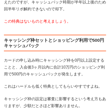
えたのですが、キャッシュバック時期が半年以上後のため
回半年リボ解約できないので却下。
この特典はないものと考えましょう。
キャッシング枠セットとショッピング利用で500円
キャッシュバック
カードの申し込み時にキャッシング枠を0円以上設定する
ことと、入会後3ヶ月以内に合計10万円のショッピング利
用で500円のキャッシュバックが発生します。
これはハードルも低く特典としてもらいやすですよね。
キャッシング枠の設定は審査に影響するという考え方もあ
りますが、少額だとさほど影響ありません。