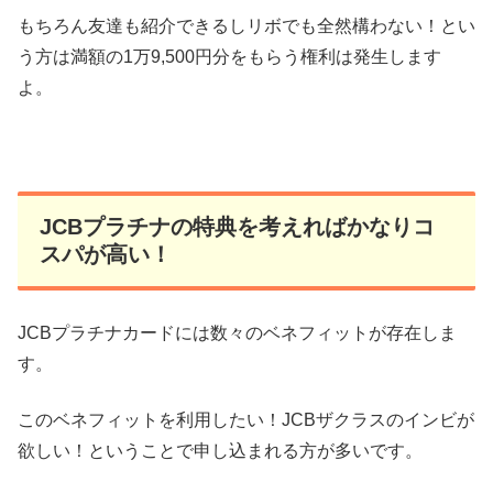
もちろん友達も紹介できるしリボでも全然構わない！とい
う方は満額の1万9,500円分をもらう権利は発生します
よ。
JCBプラチナの特典を考えればかなりコ
スパが高い！
JCBプラチナカードには数々のベネフィットが存在しま
す。
このベネフィットを利用したい！JCBザクラスのインビが
欲しい！ということで申し込まれる方が多いです。