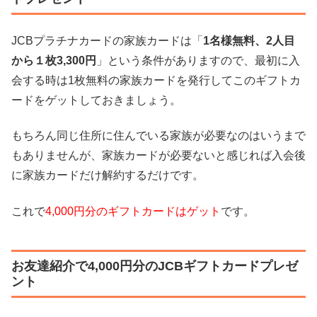
JCBプラチナカードの家族カードは「
1名様無料、2人目
から１枚3,300円
」という条件がありますので、最初に入
会する時は1枚無料の家族カードを発行してこのギフトカ
ードをゲットしておきましょう。
もちろん同じ住所に住んでいる家族が必要なのはいうまで
もありませんが、家族カードが必要ないと感じれば入会後
に家族カードだけ解約するだけです。
これで
4,000円分のギフトカードはゲット
です。
お友達紹介で4,000円分のJCBギフトカードプレゼ
ント