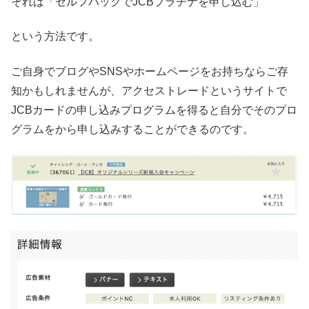
それは「セルフバックでJCBプラチナを申し込む」
という方法です。
ご自身でブログやSNSやホームページをお持ちならご存
知かもしれませんが、アクセストレードというサイトで
JCBカードの申し込みプログラムを得ると自分でそのプロ
グラムをから申し込みすることができるのです。