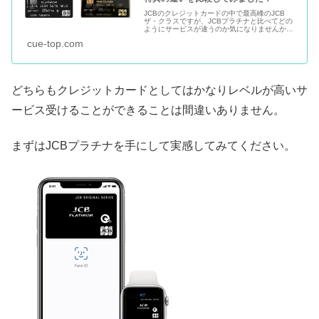
JCBのクレジットカードの中で最高峰のJCB
ザ・クラスですが、JCBプラチナと比べてどの
ようにサービスが違うのか気になりませんか？
JCBザクラスのインビテーションをもらったけ
cue-top.com
どグレードアップしようかどうか悩んだ場合
や、そもそもJCBザクラス...
どちらもクレジットカードとしてはかなりレベルが高いサ
ービス受けることができることは間違いありません。
まずはJCBプラチナを手にして実感してみてください。