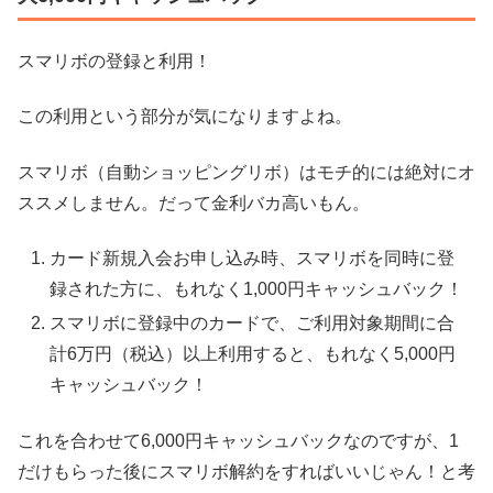
スマリボの登録と利用！
この利用という部分が気になりますよね。
スマリボ（自動ショッピングリボ）はモチ的には絶対にオ
ススメしません。だって金利バカ高いもん。
カード新規入会お申し込み時、スマリボを同時に登
録された方に、もれなく1,000円キャッシュバック！
スマリボに登録中のカードで、ご利用対象期間に合
計6万円（税込）以上利用すると、もれなく5,000円
キャッシュバック！
これを合わせて6,000円キャッシュバックなのですが、1
だけもらった後にスマリボ解約をすればいいじゃん！と考