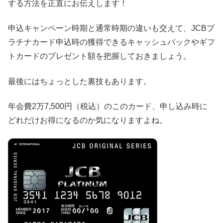
する方法を正直にお伝えします！
申込キャンペーン時期と通常時期の違いも交えて、JCBプ
ラチナカード申込時の獲得できるキャッシュバックやギフ
トカードのプレゼント額を把握しておきましょう。
最後にはちょっとした裏技もあります。
年会費2万7,500円（税込）のこのカード、申し込み時に
どれだけお得になるのか気になりますよね。