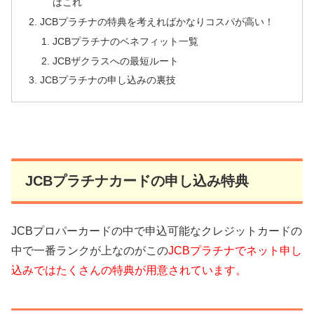
はこれ
JCBプラチナの特典を考えればかなりコスパが高い！
JCBプラチナのベネフィット一覧
JCBザクラスへの最短ルート
JCBプラチナの申し込みの裏技
JCBプラチナカードの申し込み特典
JCBプロパーカードの中で申込可能なクレジットカードの
中で一番ランクが上なのがこの
JCBプラチナでネット申し
込みではたくさんの特典が用意されています。