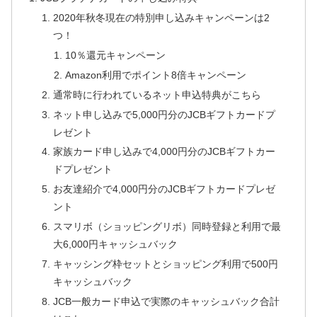
2020年秋冬現在の特別申し込みキャンペーンは2
つ！
10％還元キャンペーン
Amazon利用でポイント8倍キャンペーン
通常時に行われているネット申込特典がこちら
ネット申し込みで5,000円分のJCBギフトカードプ
レゼント
家族カード申し込みで4,000円分のJCBギフトカー
ドプレゼント
お友達紹介で4,000円分のJCBギフトカードプレゼ
ント
スマリボ（ショッピングリボ）同時登録と利用で最
大6,000円キャッシュバック
キャッシング枠セットとショッピング利用で500円
キャッシュバック
JCB一般カード申込で実際のキャッシュバック合計