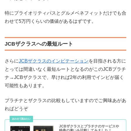
特にプライオリティパスとグルメベネフィットだけでも合
わせて5万円くらいの価値があるはずです。
JCBザクラスへの最短ルート
さらに
JCBザクラスのインビテーション
を目指される方に
とっては間違いなく最短ルートとなるのがこのJCBプラチ
ナ→JCBザクラスで、早ければ2年の利用でインビが届く
可能性もあります。
プラチナとザクラスの比較もしていますのでご興味あがあ
ればどうぞ
JCBザクラスとプラチナのサービスや
特典の違いを比較してみました！