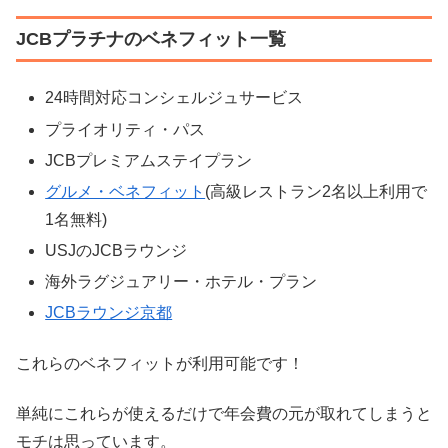
JCBプラチナのベネフィット一覧
24時間対応コンシェルジュサービス
プライオリティ・パス
JCBプレミアムステイプラン
グルメ・ベネフィット
(高級レストラン2名以上利用で
1名無料)
USJのJCBラウンジ
海外ラグジュアリー・ホテル・プラン
JCBラウンジ京都
これらのベネフィットが利用可能です！
単純にこれらが使えるだけで年会費の元が取れてしまうと
モチは思っています。